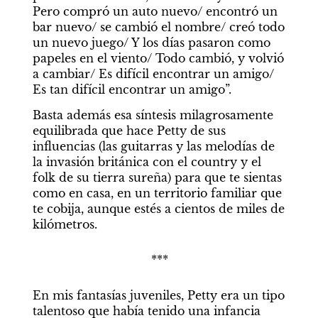
Pero compró un auto nuevo/ encontró un 
bar nuevo/ se cambió el nombre/ creó todo 
un nuevo juego/ Y los días pasaron como 
papeles en el viento/ Todo cambió, y volvió 
a cambiar/ Es difícil encontrar un amigo/ 
Es tan difícil encontrar un amigo”.
Basta además esa síntesis milagrosamente 
equilibrada que hace Petty de sus 
influencias (las guitarras y las melodías de 
la invasión británica con el country y el 
folk de su tierra sureña) para que te sientas 
como en casa, en un territorio familiar que 
te cobija, aunque estés a cientos de miles de 
kilómetros.
***
En mis fantasías juveniles, Petty era un tipo 
talentoso que había tenido una infancia 