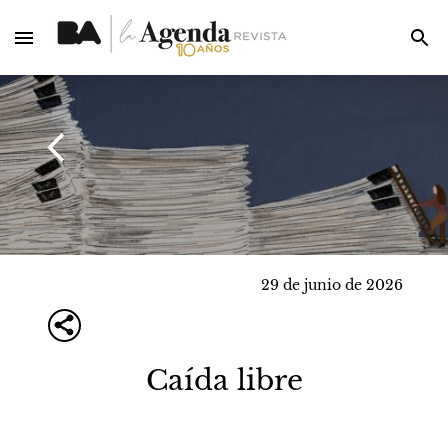
29 de junio de 2026
Caída libre