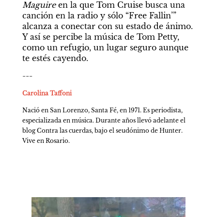
Maguire
 en la que Tom Cruise busca una 
canción en la radio y sólo “Free Fallin’” 
alcanza a conectar con su estado de ánimo. 
Y así se percibe la música de Tom Petty, 
como un refugio, un lugar seguro aunque 
te estés cayendo.
---
Carolina Taffoni
Nació en San Lorenzo, Santa Fé, en 1971. Es periodista, 
especializada en música. Durante años llevó adelante el 
blog Contra las cuerdas, bajo el seudónimo de Hunter. 
Vive en Rosario.