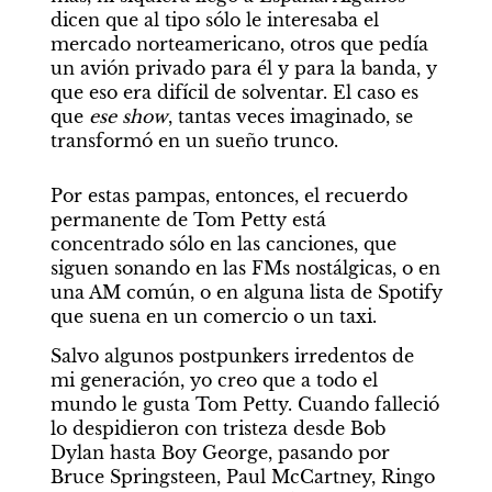
dicen que al tipo sólo le interesaba el 
mercado norteamericano, otros que pedía 
un avión privado para él y para la banda, y 
que eso era difícil de solventar. El caso es 
que 
ese show
, tantas veces imaginado, se 
transformó en un sueño trunco.
Por estas pampas, entonces, el recuerdo 
permanente de Tom Petty está 
concentrado sólo en las canciones, que 
siguen sonando en las FMs nostálgicas, o en 
una AM común, o en alguna lista de Spotify 
que suena en un comercio o un taxi.
Salvo algunos postpunkers irredentos de 
mi generación, yo creo que a todo el 
mundo le gusta Tom Petty. Cuando falleció 
lo despidieron con tristeza desde Bob 
Dylan hasta Boy George, pasando por 
Bruce Springsteen, Paul McCartney, Ringo 