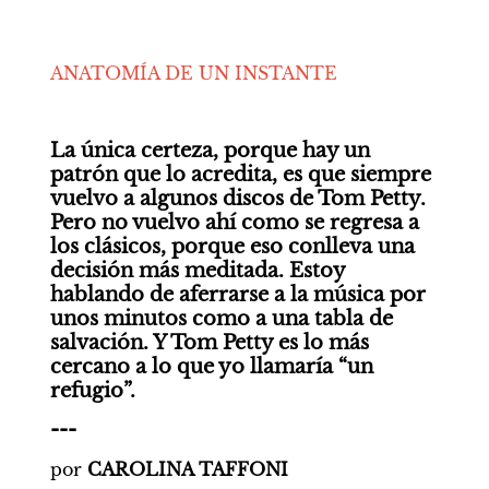
ANATOMÍA DE UN INSTANTE
La única certeza, porque hay un 
patrón que lo acredita, es que siempre 
vuelvo a algunos discos de Tom Petty. 
Pero no vuelvo ahí como se regresa a 
los clásicos, porque eso conlleva una 
decisión más meditada. Estoy 
hablando de aferrarse a la música por 
unos minutos como a una tabla de 
salvación. Y Tom Petty es lo más 
cercano a lo que yo llamaría “un 
refugio”.
---
por 
CAROLINA TAFFONI