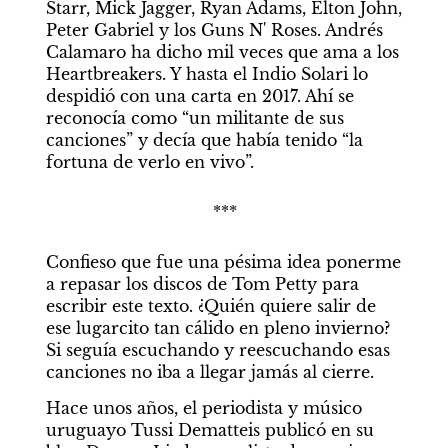
Starr, Mick Jagger, Ryan Adams, Elton John, 
Peter Gabriel y los Guns N' Roses. Andrés 
Calamaro ha dicho mil veces que ama a los 
Heartbreakers. Y hasta el Indio Solari lo 
despidió con una carta en 2017. Ahí se 
reconocía como “un militante de sus 
canciones” y decía que había tenido “la 
fortuna de verlo en vivo”.
***
Confieso que fue una pésima idea ponerme 
a repasar los discos de Tom Petty para 
escribir este texto. ¿Quién quiere salir de 
ese lugarcito tan cálido en pleno invierno? 
Si seguía escuchando y reescuchando esas 
canciones no iba a llegar jamás al cierre.
Hace unos años, el periodista y músico 
uruguayo Tussi Dematteis publicó en su 