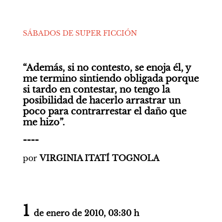
SÁBADOS DE SUPER FICCIÓN
“Además, si no contesto, se enoja él, y 
me termino sintiendo obligada porque 
si tardo en contestar, no tengo la 
posibilidad de hacerlo arrastrar un 
poco para contrarrestar el daño que 
me hizo”.
----
por 
VIRGINIA ITATÍ TOGNOLA
1 
de enero de 2010, 03:30 h