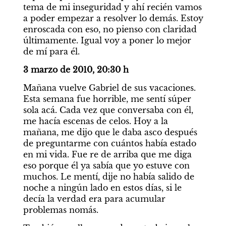
tema de mi inseguridad y ahí recién vamos 
a poder empezar a resolver lo demás. Estoy 
enroscada con eso, no pienso con claridad 
últimamente. Igual voy a poner lo mejor 
de mí para él.
3 marzo de 2010, 20:30 h
Mañana vuelve Gabriel de sus vacaciones. 
Esta semana fue horrible, me sentí súper 
sola acá. Cada vez que conversaba con él, 
me hacía escenas de celos. Hoy a la 
mañana, me dijo que le daba asco después 
de preguntarme con cuántos había estado 
en mi vida. Fue re de arriba que me diga 
eso porque él ya sabía que yo estuve con 
muchos. Le mentí, dije no había salido de 
noche a ningún lado en estos días, si le 
decía la verdad era para acumular 
problemas nomás.