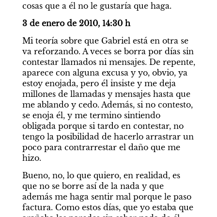
cosas que a él no le gustaría que haga.
3 de enero de 2010, 14:30 h
Mi teoría sobre que Gabriel está en otra se 
va reforzando. A veces se borra por días sin 
contestar llamados ni mensajes. De repente, 
aparece con alguna excusa y yo, obvio, ya 
estoy enojada, pero él insiste y me deja 
millones de llamadas y mensajes hasta que 
me ablando y cedo. Además, si no contesto, 
se enoja él, y me termino sintiendo 
obligada porque si tardo en contestar, no 
tengo la posibilidad de hacerlo arrastrar un 
poco para contrarrestar el daño que me 
hizo.
Bueno, no, lo que quiero, en realidad, es 
que no se borre así de la nada y que 
además me haga sentir mal porque le paso 
factura. Como estos días, que yo estaba que 