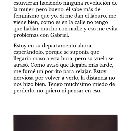
estuvieran haciendo ninguna revolución de 
la mujer, pero bueno, él sabe más de 
feminismo que yo. Si me dan el laburo, me 
viene bien, como es en la calle no tengo 
que hablar mucho con nadie y eso me evita 
problemas con Gabriel.
Estoy en su departamento ahora, 
esperándolo, porque se suponía que 
llegaría maso a esta hora, pero su vuelo se 
atrasó. Como avisó que llegaba más tarde, 
me fumé un porrito para relajar. Estoy 
nerviosa por volver a verlo, la distancia no 
nos hizo bien. Tengo muchísimo miedo de 
perderlo, no quiero ni pensar en eso.