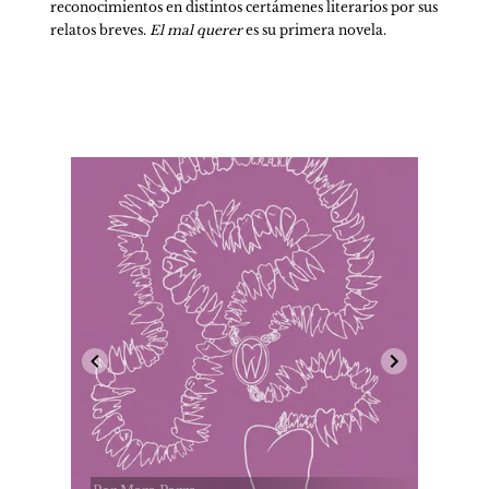
reconocimientos en distintos certámenes literarios por sus 
relatos breves. 
El mal querer
 es su primera novela.