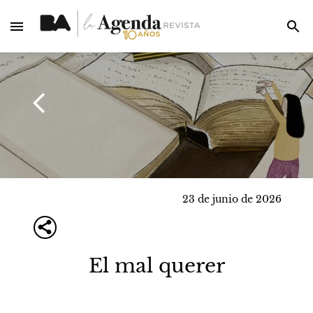
23 de junio de 2026
El mal querer