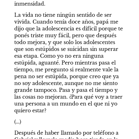
inmensidad.
La vida no tiene ningún sentido de ser 
vivida. Cuando tenía doce años, papá me 
dijo que la adolescencia es difícil porque te 
ponés triste muy fácil, pero que después 
todo mejora, y que solo los adolescentes 
que son estúpidos se suicidan sin superar 
esa etapa. Como yo no era ninguna 
estúpida, aguanté. Pero mientras pasa el 
tiempo, me pregunto si realmente vale la 
pena no ser estúpida, porque creo que ya 
no soy adolescente, aunque no me siento 
grande tampoco. Pasa y pasa el tiempo y 
las cosas no mejoran. ¿Para qué voy a traer 
una persona a un mundo en el que ni yo 
quiero estar?
(...)
Después de haber llamado por teléfono a 