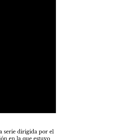
serie dirigida por el 
ón en la que estuvo 