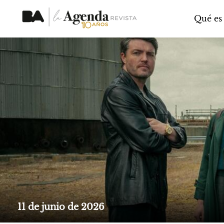
Qué es
11 de junio de 2026