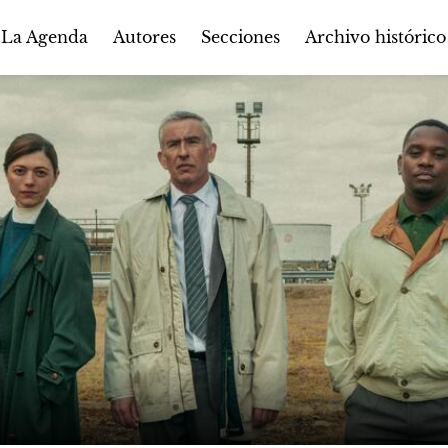
Autores
Secciones
 La Agenda
Archivo histórico