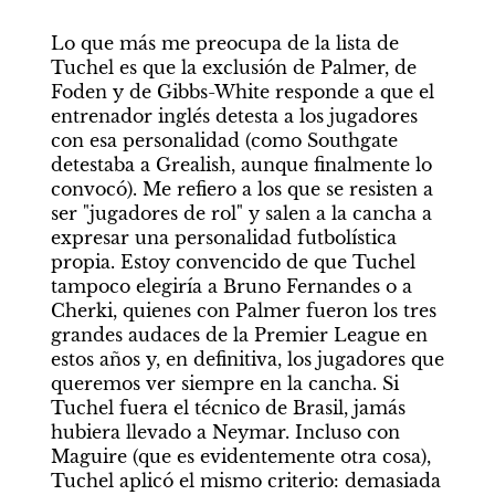
Lo que más me preocupa de la lista de 
Tuchel es que la exclusión de Palmer, de 
Foden y de Gibbs-White responde a que el 
entrenador inglés detesta a los jugadores 
con esa personalidad (como Southgate 
detestaba a Grealish, aunque finalmente lo 
convocó). Me refiero a los que se resisten a 
ser "jugadores de rol" y salen a la cancha a 
expresar una personalidad futbolística 
propia. Estoy convencido de que Tuchel 
tampoco elegiría a Bruno Fernandes o a 
Cherki, quienes con Palmer fueron los tres 
grandes audaces de la Premier League en 
estos años y, en definitiva, los jugadores que 
queremos ver siempre en la cancha. Si 
Tuchel fuera el técnico de Brasil, jamás 
hubiera llevado a Neymar. Incluso con 
Maguire (que es evidentemente otra cosa), 
Tuchel aplicó el mismo criterio: demasiada 