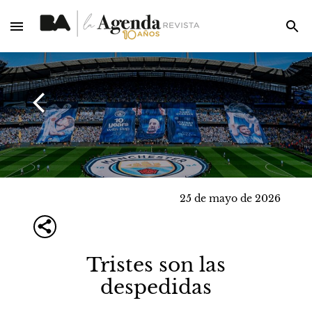
25 de mayo de 2026
Tristes son las
despedidas