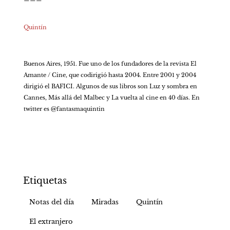
Quintín
Buenos Aires, 1951. Fue uno de los fundadores de la revista El 
Amante / Cine, que codirigió hasta 2004. Entre 2001 y 2004 
dirigió el BAFICI. Algunos de sus libros son Luz y sombra en 
Cannes, Más allá del Malbec y La vuelta al cine en 40 días. En 
twitter es @fantasmaquintin  
Etiquetas
Notas del día
Miradas
Quintín
El extranjero