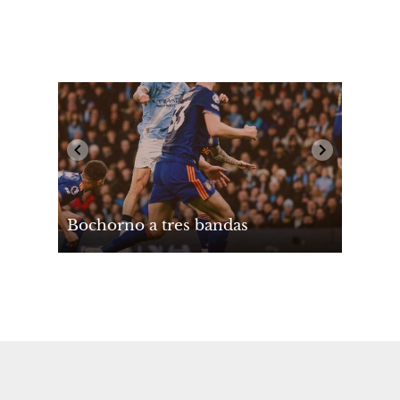
Bochorno a tres bandas