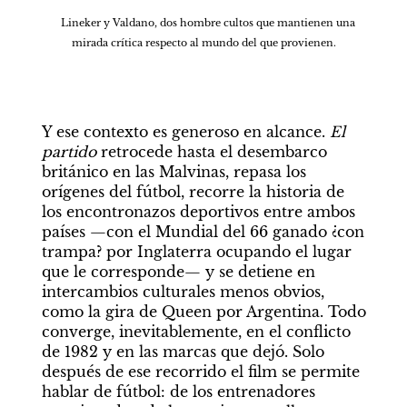
    Lineker y Valdano, dos hombre cultos que mantienen una 
mirada crítica respecto al mundo del que provienen.
Y ese contexto es generoso en alcance. 
El 
partido
 retrocede hasta el desembarco 
británico en las Malvinas, repasa los 
orígenes del fútbol, recorre la historia de 
los encontronazos deportivos entre ambos 
países —con el Mundial del 66 ganado ¿con 
trampa? por Inglaterra ocupando el lugar 
que le corresponde— y se detiene en 
intercambios culturales menos obvios, 
como la gira de Queen por Argentina. Todo 
converge, inevitablemente, en el conflicto 
de 1982 y en las marcas que dejó. Solo 
después de ese recorrido el film se permite 
hablar de fútbol: de los entrenadores 