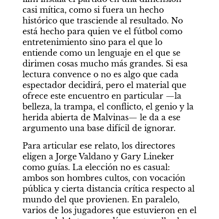
casi mítica, como si fuera un hecho 
histórico que trasciende al resultado. No 
está hecho para quien ve el fútbol como 
entretenimiento sino para el que lo 
entiende como un lenguaje en el que se 
dirimen cosas mucho más grandes. Si esa 
lectura convence o no es algo que cada 
espectador decidirá, pero el material que 
ofrece este encuentro en particular —la 
belleza, la trampa, el conflicto, el genio y la 
herida abierta de Malvinas— le da a ese 
argumento una base difícil de ignorar.
Para articular ese relato, los directores 
eligen a Jorge Valdano y Gary Lineker 
como guías. La elección no es casual: 
ambos son hombres cultos, con vocación 
pública y cierta distancia crítica respecto al 
mundo del que provienen. En paralelo, 
varios de los jugadores que estuvieron en el 