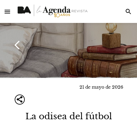
21 de mayo de 2026
La odisea del fútbol