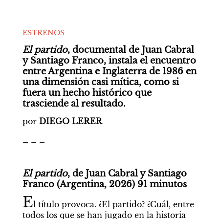
ESTRENOS
El partido
, documental de Juan Cabral 
y Santiago Franco, instala el encuentro 
entre Argentina e Inglaterra de 1986 en 
una dimensión casi mítica, como si 
fuera un hecho histórico que 
trasciende al resultado.
por 
DIEGO LERER
_ _ _
El partido
, de Juan Cabral y Santiago 
Franco (Argentina, 2026) 91 minutos
E
l título provoca. ¿El partido? ¿Cuál, entre 
todos los que se han jugado en la historia 