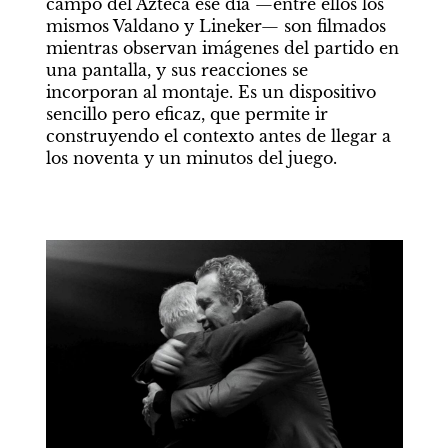
campo del Azteca ese día —entre ellos los 
mismos Valdano y Lineker— son filmados 
mientras observan imágenes del partido en 
una pantalla, y sus reacciones se 
incorporan al montaje. Es un dispositivo 
sencillo pero eficaz, que permite ir 
construyendo el contexto antes de llegar a 
los noventa y un minutos del juego.