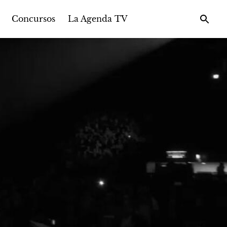
Concursos
La Agenda TV