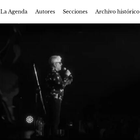
Autores
Secciones
 La Agenda
Archivo histórico