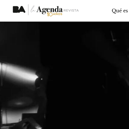
Qué es