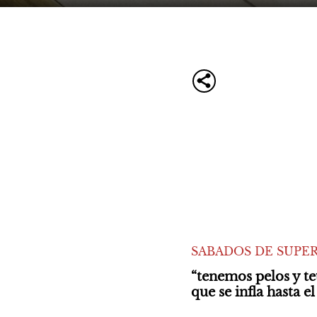
SABADOS DE SUPER
“tenemos pelos y te
que se infla hasta el