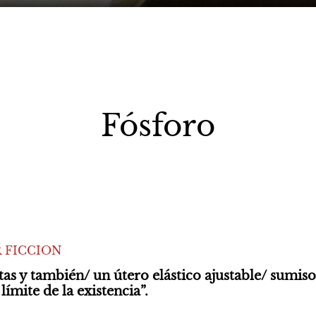
Fósforo
 FICCION
tas y también/ un útero elástico ajustable/ sumiso
 límite de la existencia”.