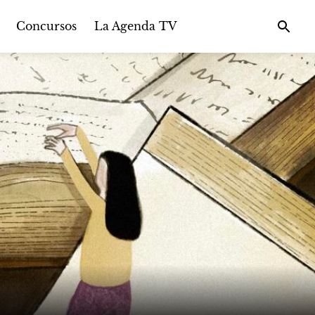
Concursos
La Agenda TV