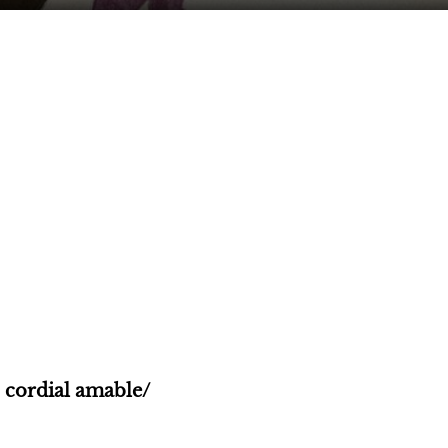
 cordial amable/ 