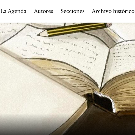
Autores
Secciones
 La Agenda
Archivo histórico