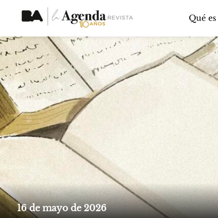
Qué es
16 de mayo de 2026