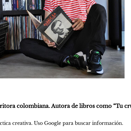
ritora colombiana. Autora de libros como “Tu cruz
áctica creativa. Uso Google para buscar información.