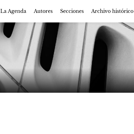
Autores
Secciones
 La Agenda
Archivo histórico