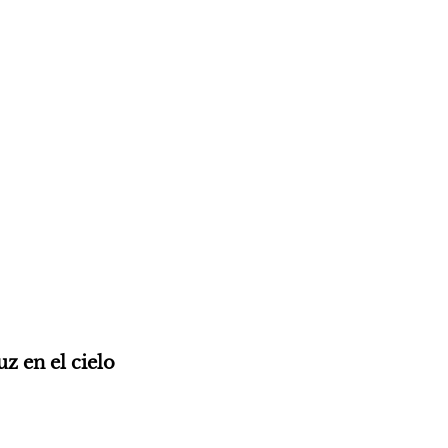
 en el cielo 