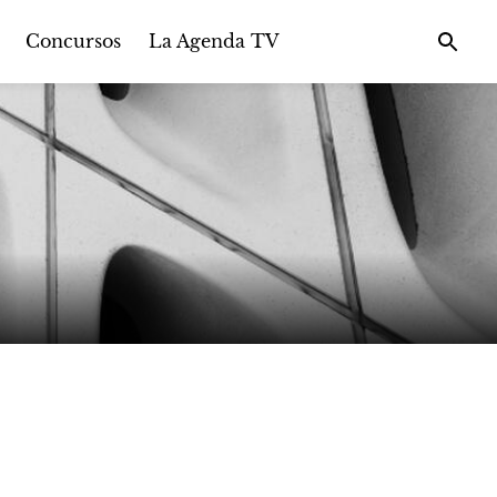
Concursos
La Agenda TV