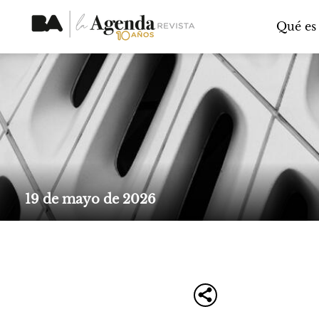
Qué es
19 de mayo de 2026