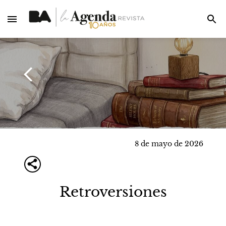
8 de mayo de 2026
Retroversiones