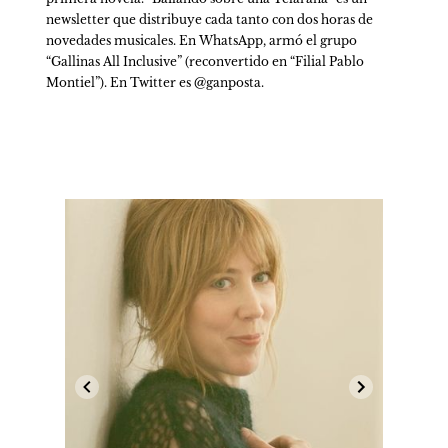
newsletter que distribuye cada tanto con dos horas de 
novedades musicales. En WhatsApp, armó el grupo 
“Gallinas All Inclusive” (reconvertido en “Filial Pablo 
Montiel”). En Twitter es @ganposta.