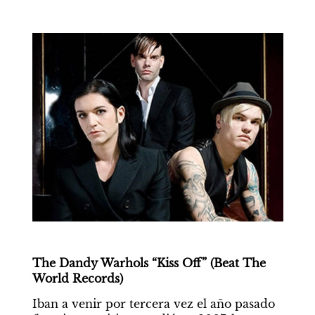
The Dandy Warhols “Kiss Off” (Beat The 
World Records)
Iban a venir por tercera vez el año pasado 