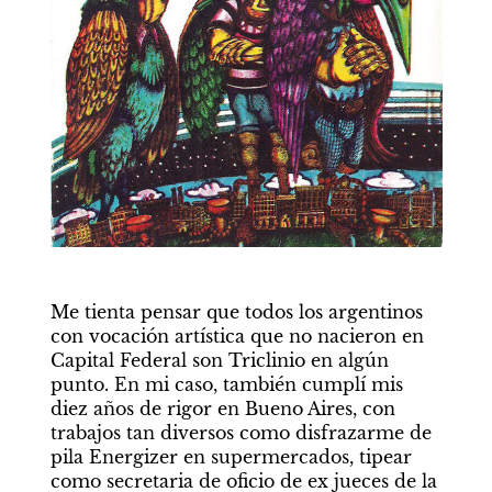
Me tienta pensar que todos los argentinos 
con vocación artística que no nacieron en 
Capital Federal son Triclinio en algún 
punto. En mi caso, también cumplí mis 
diez años de rigor en Bueno Aires, con 
trabajos tan diversos como disfrazarme de 
pila Energizer en supermercados, tipear 
como secretaria de oficio de ex jueces de la 