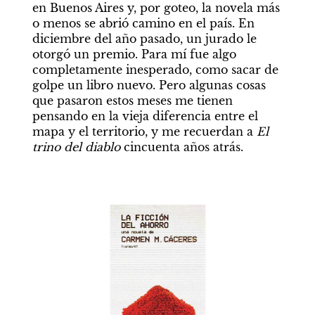
en Buenos Aires y, por goteo, la novela más 
o menos se abrió camino en el país. En 
diciembre del año pasado, un jurado le 
otorgó un premio. Para mí fue algo 
completamente inesperado, como sacar de 
golpe un libro nuevo. Pero algunas cosas 
que pasaron estos meses me tienen 
pensando en la vieja diferencia entre el 
mapa y el territorio, y me recuerdan a 
El 
trino del diablo
 cincuenta años atrás.