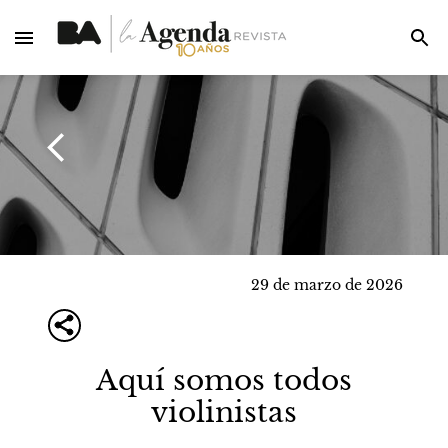
29 de marzo de 2026
Aquí somos todos
violinistas