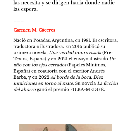
las necesita y se dirigen hacia donde nadie 
las espera.
___
Carmen M. Cáceres
Nació en Posadas, Argentina, en 1981. Es escritora, 
traductora e ilustradora. En 2016 publicó su 
primera novela, 
Una verdad improvisada
 (Pre-
Textos, España) y en 2021 el ensayo ilustrado 
Un 
año con los ojos cerrados
 (Papeles Mínimos, 
España) en coautoría con el escritor Andrés 
Barba, y en 2022 
Al borde de la boca. Diez 
intuiciones en torno al mate
. Su novela 
La ficción 
del ahorro
 ganó el premio FILBA-MEDIFÉ.