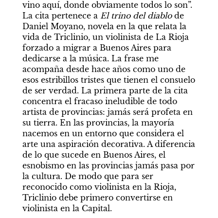
vino aquí, donde obviamente todos lo son”. 
La cita pertenece a 
El trino del diablo 
de 
Daniel Moyano, novela en la que relata la 
vida de Triclinio, un violinista de La Rioja 
forzado a migrar a Buenos Aires para 
dedicarse a la música. La frase me 
acompaña desde hace años como uno de 
esos estribillos tristes que tienen el consuelo 
de ser verdad. La primera parte de la cita 
concentra el fracaso ineludible de todo 
artista de provincias: jamás será profeta en 
su tierra. En las provincias, la mayoría 
nacemos en un entorno que considera el 
arte una aspiración decorativa. A diferencia 
de lo que sucede en Buenos Aires, el 
esnobismo en las provincias jamás pasa por 
la cultura. De modo que para ser 
reconocido como violinista en la Rioja, 
Triclinio debe primero convertirse en 
violinista en la Capital.