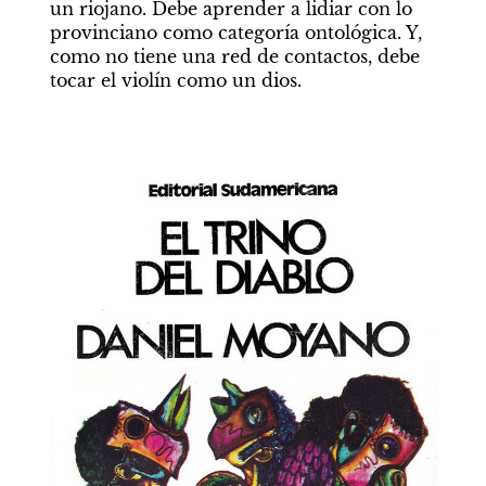
un riojano. Debe aprender a lidiar con lo 
provinciano como categoría ontológica. Y, 
como no tiene una red de contactos, debe 
tocar el violín como un dios.