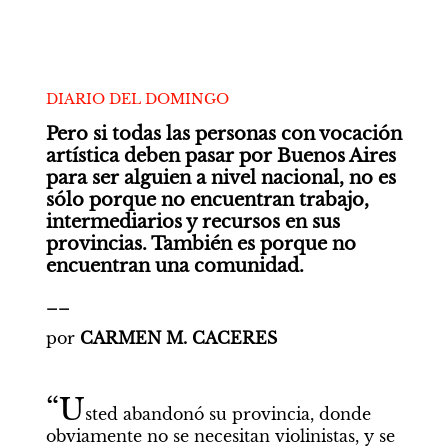
DIARIO DEL DOMINGO
Pero si todas las personas con vocación 
artística deben pasar por Buenos Aires 
para ser alguien a nivel nacional, no es 
sólo porque no encuentran trabajo, 
intermediarios y recursos en sus 
provincias. También es porque no 
encuentran una comunidad.
__
por 
CARMEN M. CACERES
“U
sted abandonó su provincia, donde 
obviamente no se necesitan violinistas, y se 