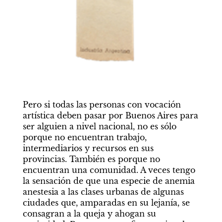
Pero si todas las personas con vocación 
artística deben pasar por Buenos Aires para 
ser alguien a nivel nacional, no es sólo 
porque no encuentran trabajo, 
intermediarios y recursos en sus 
provincias. También es porque no 
encuentran una comunidad. A veces tengo 
la sensación de que una especie de anemia 
anestesia a las clases urbanas de algunas 
ciudades que, amparadas en su lejanía, se 
consagran a la queja y ahogan su 