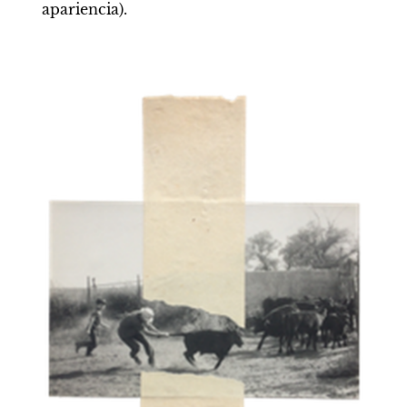
apariencia).