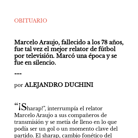
OBITUARIO
Marcelo Araujo, fallecido a los 78 años, 
fue tal vez el mejor relator de fútbol 
por televisión. Marcó una época y se 
fue en silencio.
---
ALEJANDRO DUCHINI
por 
“¡S
harap!”, interrumpía el relator 
Marcelo Araujo a sus compañeros de 
transmisión y se metía de lleno en lo que 
podía ser un gol o un momento clave del 
partido. El sharap, cambio fonético del 