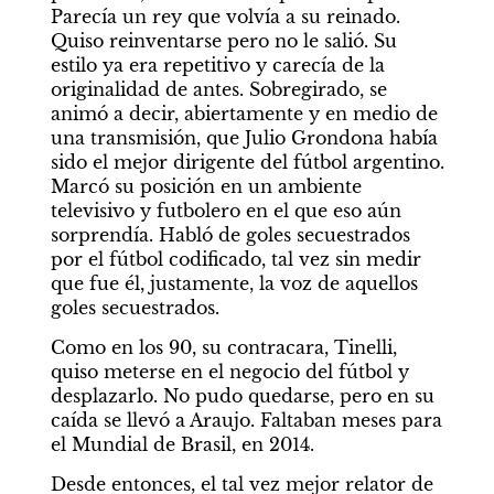
Parecía un rey que volvía a su reinado. 
Quiso reinventarse pero no le salió. Su 
estilo ya era repetitivo y carecía de la 
originalidad de antes. Sobregirado, se 
animó a decir, abiertamente y en medio de 
una transmisión, que Julio Grondona había 
sido el mejor dirigente del fútbol argentino. 
Marcó su posición en un ambiente 
televisivo y futbolero en el que eso aún 
sorprendía. Habló de goles secuestrados 
por el fútbol codificado, tal vez sin medir 
que fue él, justamente, la voz de aquellos 
goles secuestrados.
Como en los 90, su contracara, Tinelli, 
quiso meterse en el negocio del fútbol y 
desplazarlo. No pudo quedarse, pero en su 
caída se llevó a Araujo. Faltaban meses para 
el Mundial de Brasil, en 2014.
Desde entonces, el tal vez mejor relator de 