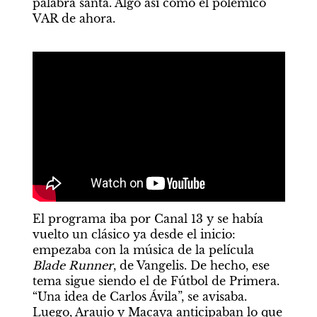
palabra santa. Algo así como el polémico 
VAR de ahora.
El programa iba por Canal 13 y se había 
vuelto un clásico ya desde el inicio: 
empezaba con la música de la película 
Blade Runner
, de Vangelis. De hecho, ese 
tema sigue siendo el de Fútbol de Primera. 
“Una idea de Carlos Ávila”, se avisaba. 
Luego, Araujo y Macaya anticipaban lo que 