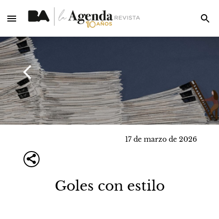
17 de marzo de 2026
Goles con estilo