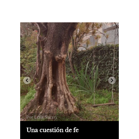
Por Leila Sucari
Una cuestión de fe