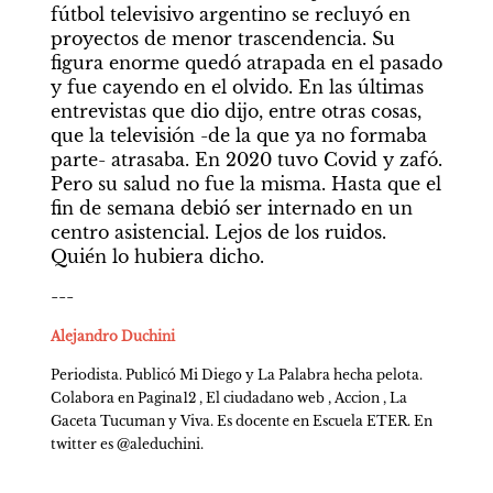
fútbol televisivo argentino se recluyó en 
proyectos de menor trascendencia. Su 
figura enorme quedó atrapada en el pasado 
y fue cayendo en el olvido. En las últimas 
entrevistas que dio dijo, entre otras cosas, 
que la televisión -de la que ya no formaba 
parte- atrasaba. En 2020 tuvo Covid y zafó. 
Pero su salud no fue la misma. Hasta que el 
fin de semana debió ser internado en un 
centro asistencial. Lejos de los ruidos. 
Quién lo hubiera dicho.
---
Alejandro Duchini
Periodista. Publicó Mi Diego y La Palabra hecha pelota. 
Colabora en Pagina12 , El ciudadano web , Accion , La 
Gaceta Tucuman y Viva. Es docente en Escuela ETER. En 
twitter es @aleduchini.