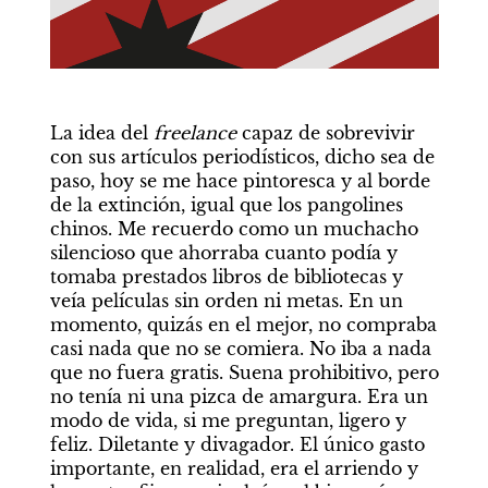
La idea del 
freelance 
capaz de sobrevivir 
con sus artículos periodísticos, dicho sea de 
paso, hoy se me hace pintoresca y al borde 
de la extinción, igual que los pangolines 
chinos. Me recuerdo como un muchacho 
silencioso que ahorraba cuanto podía y 
tomaba prestados libros de bibliotecas y 
veía películas sin orden ni metas. En un 
momento, quizás en el mejor, no compraba 
casi nada que no se comiera. No iba a nada 
que no fuera gratis. Suena prohibitivo, pero 
no tenía ni una pizca de amargura. Era un 
modo de vida, si me preguntan, ligero y 
feliz. Diletante y divagador. El único gasto 
importante, en realidad, era el arriendo y 