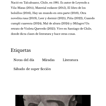
Nació en Talcahuano, Chile, en 1981. Es autor de Leyendo a 
Vila-Matas (2011), Material rodante (2015), El libro de los 
bolsillos (2016), Hay un mundo en otra parte (2018), Otra 
novelita rusa (2019), Leer y dormir (2021), Piña (2022), Cuando 
cumplí cuarenta (2024), Mal de altura (2024) y ¡Milagro! Un 
retrato de Violeta Quevedo (2025). Vive en Santiago de Chile, 
donde dicta clases de literatura y hace otras cosas.
Etiquetas
Notas del día
Miradas
Literatura
Sábado de super ficción