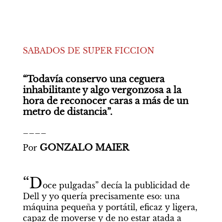
SABADOS DE SUPER FICCION

“Todavía conservo una ceguera 
inhabilitante y algo vergonzosa a la 
hora de reconocer caras a más de un 
metro de distancia”.
____
GONZALO MAIER
Por 
“D
oce pulgadas” decía la publicidad de 
Dell y yo quería precisamente eso: una 
máquina pequeña y portátil, eficaz y ligera, 
capaz de moverse y de no estar atada a 