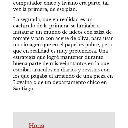
computador chico y liviano era parte, tal 
vez la primera, de ese plan.
La segunda, que en realidad es un 
cachirulo de la primera, se limitaba a 
instaurar un mundo de fideos con salsa de 
tomate y pan con aceite de oliva, para usar 
una imagen que en el papel es pobre, pero 
que en realidad es muy pretenciosa. Una 
estrategia que logré mantener durante 
buena parte de mis veintitantos en la que 
escribía artículos en diarios y revistas con 
los que pagaba el arriendo de una pieza en 
Lovaina o de un departamento chico en 
Santiago.