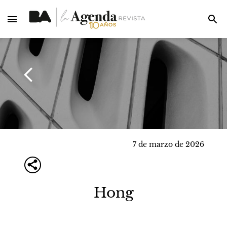
7 de marzo de 2026
Hong