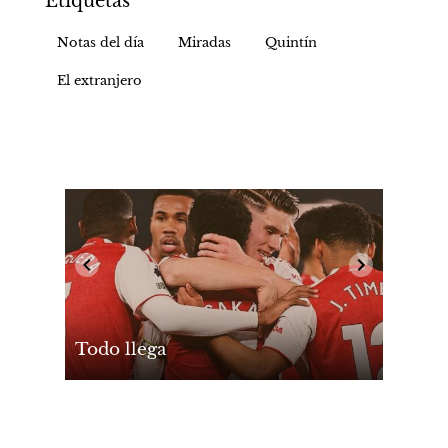
Etiquetas
Notas del día
Miradas
Quintín
El extranjero
Todo llega