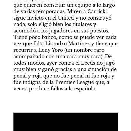
que quieren construir un equipo a lo largo 
de varias temporadas. Miren a Carrick: 
sigue invicto en el United y no construyó 
nada, solo eligió bien los titulares y 
acomodó a los jugadores en sus puestos. 
Tiene poco banco, como se puede ver cada 
vez que falta Lisandro Martínez y tiene que 
recurrir a Leny Yoro (un nombre raro 
acompañado con una cara muy rara). De 
todos modos, ayer contra el Leeds no jugó 
muy bien y ganó gracias a una situación de 
penal y roja que no fue penal ni fue roja y 
fue indigna de la Premier League que, a 
veces, produce fallos a la española. 