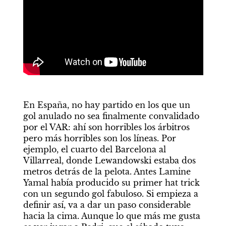
En España, no hay partido en los que un 
gol anulado no sea finalmente convalidado 
por el VAR: ahí son horribles los árbitros 
pero más horribles son los líneas. Por 
ejemplo, el cuarto del Barcelona al 
Villarreal, donde Lewandowski estaba dos 
metros detrás de la pelota. Antes Lamine 
Yamal había producido su primer hat trick 
con un segundo gol fabuloso. Si empieza a 
definir así, va a dar un paso considerable 
hacia la cima. Aunque lo que más me gusta 