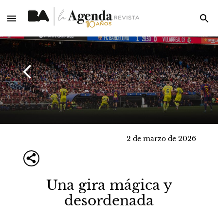
2 de marzo de 2026
Una gira mágica y
desordenada