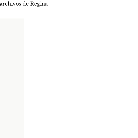
archivos de Regina 