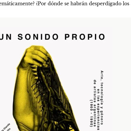
stemáticamente? ¿Por dónde se habrán desperdigado los 