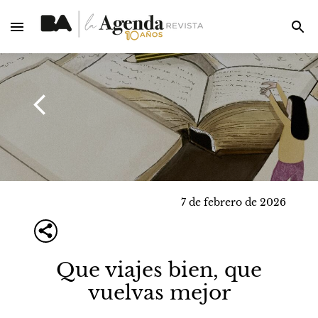
7 de febrero de 2026
Que viajes bien, que
vuelvas mejor