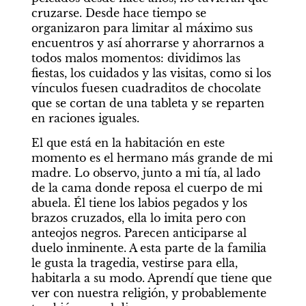
cruzarse. Desde hace tiempo se 
organizaron para limitar al máximo sus 
encuentros y así ahorrarse y ahorrarnos a 
todos malos momentos: dividimos las 
fiestas, los cuidados y las visitas, como si los 
vínculos fuesen cuadraditos de chocolate 
que se cortan de una tableta y se reparten 
en raciones iguales.
El que está en la habitación en este 
momento es el hermano más grande de mi 
madre. Lo observo, junto a mi tía, al lado 
de la cama donde reposa el cuerpo de mi 
abuela. Él tiene los labios pegados y los 
brazos cruzados, ella lo imita pero con 
anteojos negros. Parecen anticiparse al 
duelo inminente. A esta parte de la familia 
le gusta la tragedia, vestirse para ella, 
habitarla a su modo. Aprendí que tiene que 
ver con nuestra religión, y probablemente 