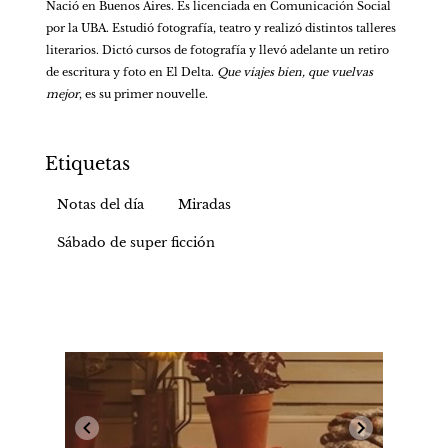
Nació en Buenos Aires. Es licenciada en Comunicación Social 
por la UBA. Estudió fotografía, teatro y realizó distintos talleres 
literarios. Dictó cursos de fotografía y llevó adelante un retiro 
de escritura y foto en El Delta. 
Que viajes bien, que vuelvas 
mejor
, es su primer nouvelle.
Etiquetas
Notas del día
Miradas
Sábado de super ficción