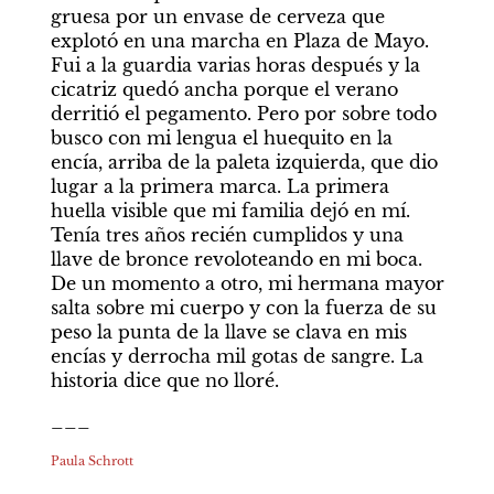
gruesa por un envase de cerveza que 
explotó en una marcha en Plaza de Mayo. 
Fui a la guardia varias horas después y la 
cicatriz quedó ancha porque el verano 
derritió el pegamento. Pero por sobre todo 
busco con mi lengua el huequito en la 
encía, arriba de la paleta izquierda, que dio 
lugar a la primera marca. La primera 
huella visible que mi familia dejó en mí. 
Tenía tres años recién cumplidos y una 
llave de bronce revoloteando en mi boca. 
De un momento a otro, mi hermana mayor 
salta sobre mi cuerpo y con la fuerza de su 
peso la punta de la llave se clava en mis 
encías y derrocha mil gotas de sangre. La 
historia dice que no lloré.
___
Paula Schrott 