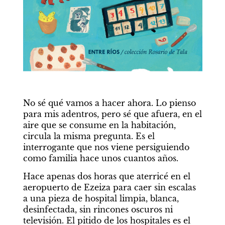
No sé qué vamos a hacer ahora. Lo pienso 
para mis adentros, pero sé que afuera, en el 
aire que se consume en la habitación, 
circula la misma pregunta. Es el 
interrogante que nos viene persiguiendo 
como familia hace unos cuantos años.
Hace apenas dos horas que aterricé en el 
aeropuerto de Ezeiza para caer sin escalas 
a una pieza de hospital limpia, blanca, 
desinfectada, sin rincones oscuros ni 
televisión. El pitido de los hospitales es el 