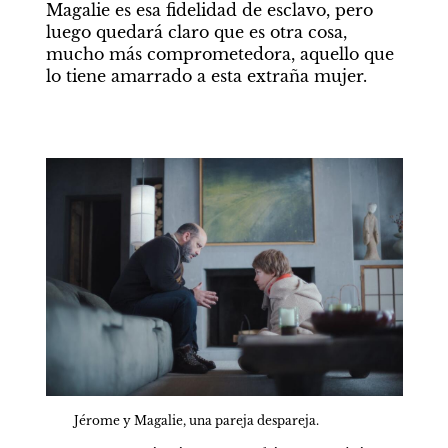
Magalie es esa fidelidad de esclavo, pero 
luego quedará claro que es otra cosa, 
mucho más comprometedora, aquello que 
lo tiene amarrado a esta extraña mujer.
Jérome y Magalie, una pareja despareja.