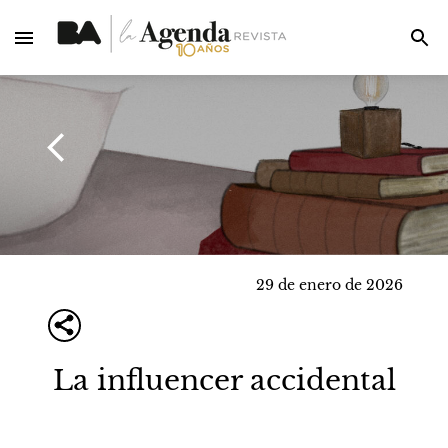
29 de enero de 2026
La influencer accidental