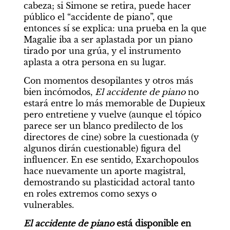
cabeza; si Simone se retira, puede hacer 
público el “accidente de piano”, que 
entonces sí se explica: una prueba en la que 
Magalie iba a ser aplastada por un piano 
tirado por una grúa, y el instrumento 
aplasta a otra persona en su lugar.
Con momentos desopilantes y otros más 
bien incómodos, 
El accidente de piano 
no 
estará entre lo más memorable de Dupieux 
pero entretiene y vuelve (aunque el tópico 
parece ser un blanco predilecto de los 
directores de cine) sobre la cuestionada (y 
algunos dirán cuestionable) figura del 
influencer. En ese sentido, Exarchopoulos 
hace nuevamente un aporte magistral, 
demostrando su plasticidad actoral tanto 
en roles extremos como sexys o 
vulnerables.
El accidente de piano
 está disponible en 