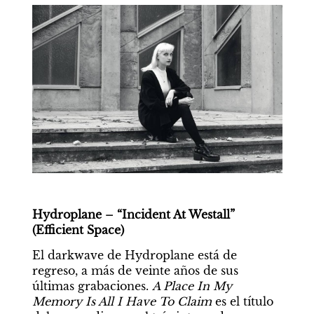
Hydroplane – “Incident At Westall” 
(Efficient Space)
El darkwave de Hydroplane está de 
regreso, a más de veinte años de sus 
últimas grabaciones. 
A Place In My 
Memory Is All I Have To Claim
 es el título 