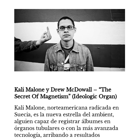
Kali Malone y Drew McDowall – “The 
Secret Of Magnetism” (Ideologic Organ)
Kali Malone, norteamericana radicada en 
Suecia, es la nueva estrella del ambient, 
alguien capaz de registrar álbumes en 
órganos tubulares o con la más avanzada 
tecnología, arribando a resultados 