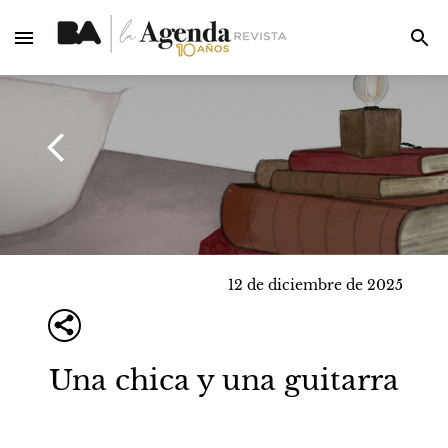
12 de diciembre de 2025
Una chica y una guitarra