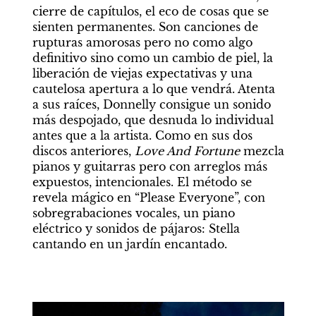
cierre de capítulos, el eco de cosas que se 
sienten permanentes. Son canciones de 
rupturas amorosas pero no como algo 
definitivo sino como un cambio de piel, la 
liberación de viejas expectativas y una 
cautelosa apertura a lo que vendrá. Atenta 
a sus raíces, Donnelly consigue un sonido 
más despojado, que desnuda lo individual 
antes que a la artista. Como en sus dos 
discos anteriores, 
Love And Fortune
 mezcla 
pianos y guitarras pero con arreglos más 
expuestos, intencionales. El método se 
revela mágico en “Please Everyone”, con 
sobregrabaciones vocales, un piano 
eléctrico y sonidos de pájaros: Stella 
cantando en un jardín encantado.