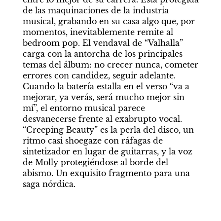
de las maquinaciones de la industria 
musical, grabando en su casa algo que, por 
momentos, inevitablemente remite al 
bedroom pop. El vendaval de “Valhalla” 
carga con la antorcha de los principales 
temas del álbum: no crecer nunca, cometer 
errores con candidez, seguir adelante. 
Cuando la batería estalla en el verso “va a 
mejorar, ya verás, será mucho mejor sin 
mí”, el entorno musical parece 
desvanecerse frente al exabrupto vocal. 
“Creeping Beauty” es la perla del disco, un 
ritmo casi shoegaze con ráfagas de 
sintetizador en lugar de guitarras, y la voz 
de Molly protegiéndose al borde del 
abismo. Un exquisito fragmento para una 
saga nórdica.