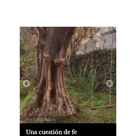
Por Leila Sucari
Una cuestión de fe