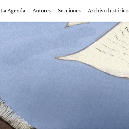
Autores
Secciones
 La Agenda
Archivo histórico