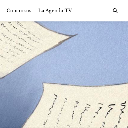
Concursos
La Agenda TV