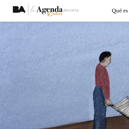
Qué es