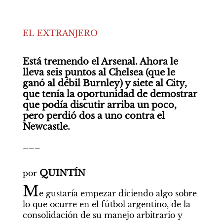
EL EXTRANJERO

Está tremendo el Arsenal. Ahora le 
lleva seis puntos al Chelsea (que le 
ganó al débil Burnley) y siete al City, 
que tenía la oportunidad de demostrar 
que podía discutir arriba un poco, 
pero perdió dos a uno contra el 
Newcastle.
___

QUINTÍN
por 
M
e gustaría empezar diciendo algo sobre 
lo que ocurre en el fútbol argentino, de la 
consolidación de su manejo arbitrario y 