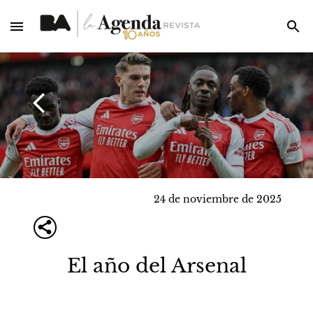
24 de noviembre de 2025
El año del Arsenal