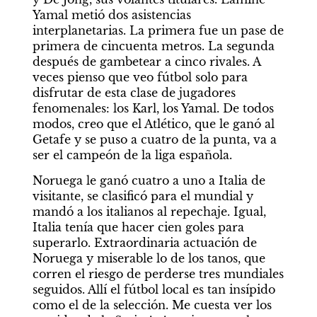
Yamal metió dos asistencias 
interplanetarias. La primera fue un pase de 
primera de cincuenta metros. La segunda 
después de gambetear a cinco rivales. A 
veces pienso que veo fútbol solo para 
disfrutar de esta clase de jugadores 
fenomenales: los Karl, los Yamal. De todos 
modos, creo que el Atlético, que le ganó al 
Getafe y se puso a cuatro de la punta, va a 
ser el campeón de la liga española.
Noruega le ganó cuatro a uno a Italia de 
visitante, se clasificó para el mundial y 
mandó a los italianos al repechaje. Igual, 
Italia tenía que hacer cien goles para 
superarlo. Extraordinaria actuación de 
Noruega y miserable lo de los tanos, que 
corren el riesgo de perderse tres mundiales 
seguidos. Allí el fútbol local es tan insípido 
como el de la selección. Me cuesta ver los 