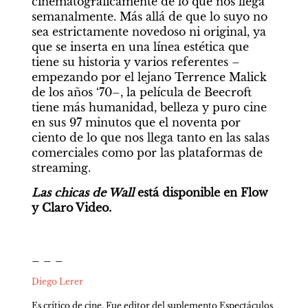
cinematográficamente de lo que nos llega 
semanalmente. Más allá de que lo suyo no 
sea estrictamente novedoso ni original, ya 
que se inserta en una línea estética que 
tiene su historia y varios referentes –
empezando por el lejano Terrence Malick 
de los años ‘70–, la película de Beecroft 
tiene más humanidad, belleza y puro cine 
en sus 97 minutos que el noventa por 
ciento de lo que nos llega tanto en las salas 
comerciales como por las plataformas de 
streaming.
Las chicas de Wall 
está disponible en Flow 
y Claro Video.
_ _ _
Diego Lerer
Es crítico de cine. Fue editor del suplemento Espectáculos 