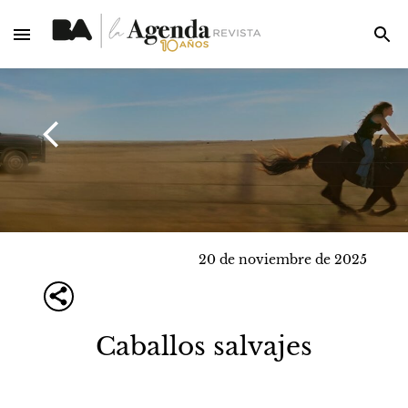
20 de noviembre de 2025
Caballos salvajes