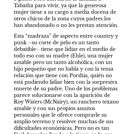
Tabatha para vivir, ya que la generosa 
mujer tiene a su cargo a media docena de 
otros chicos de la zona cuyos padres los 
han abandonado o no les prestan atención.
Esta “madraza” de aspecto entre country y 
punk –su corte de pelo es un tanto 
debatible– tiene que lidiar en el medio de 
todo eso con su madre (Ehle), una mujer 
amable pero un tanto alcohólica, con un 
hijo pequeño que no habla y con la tensa 
relación que tiene con Porshia, quién no 
está pudiendo lidiar bien con la sorpresiva 
muerte de su padre. Uno de los problemas 
parece solucionarse con la aparición de 
Roy Waters (McNairy), un ranchero texano 
amable y con sus propios asuntos 
personales que le ofrece comprarle su 
amplio terreno y resolver muchas de sus 
dificultades económicas. Pero no es tan 