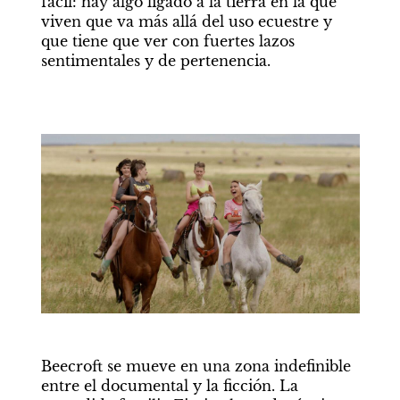
fácil: hay algo ligado a la tierra en la que 
viven que va más allá del uso ecuestre y 
que tiene que ver con fuertes lazos 
sentimentales y de pertenencia.
Beecroft se mueve en una zona indefinible 
entre el documental y la ficción. La 