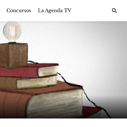
Concursos
La Agenda TV