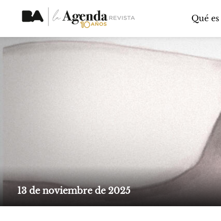
Qué es
13 de noviembre de 2025