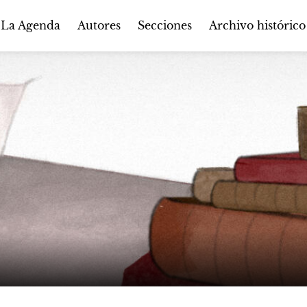
Autores
Secciones
 La Agenda
Archivo histórico