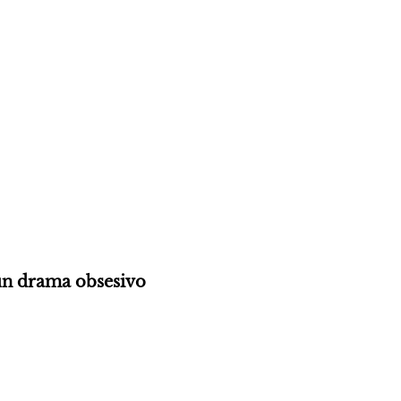
un drama obsesivo 