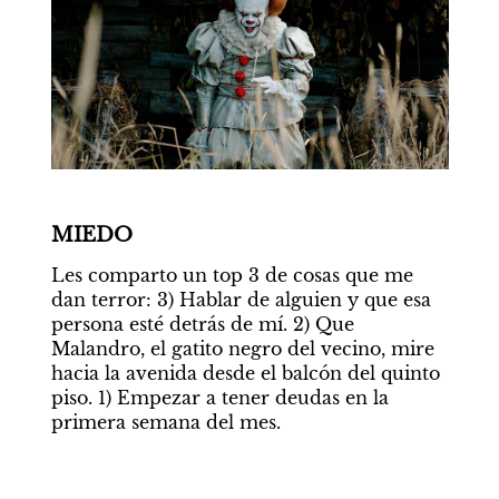
MIEDO
Les comparto un top 3 de cosas que me 
dan terror: 3) Hablar de alguien y que esa 
persona esté detrás de mí. 2) Que 
Malandro, el gatito negro del vecino, mire 
hacia la avenida desde el balcón del quinto 
piso. 1) Empezar a tener deudas en la 
primera semana del mes.