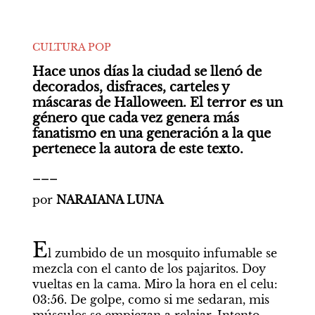
CULTURA POP
Hace unos días la ciudad se llenó de 
decorados, disfraces, carteles y 
máscaras de Halloween. El terror es un 
género que cada vez genera más 
fanatismo en una generación a la que 
pertenece la autora de este texto. 
___
por 
NARAIANA LUNA
E
l zumbido de un mosquito infumable se 
mezcla con el canto de los pajaritos. Doy 
vueltas en la cama. Miro la hora en el celu: 
03:56. De golpe, como si me sedaran, mis 