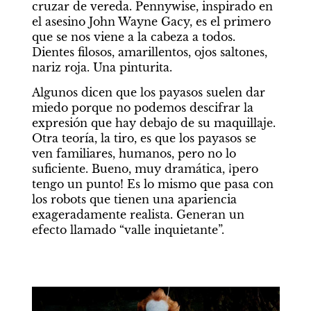
cruzar de vereda. Pennywise, inspirado en 
el asesino John Wayne Gacy, es el primero 
que se nos viene a la cabeza a todos. 
Dientes filosos, amarillentos, ojos saltones, 
nariz roja. Una pinturita.
Algunos dicen que los payasos suelen dar 
miedo porque no podemos descifrar la 
expresión que hay debajo de su maquillaje. 
Otra teoría, la tiro, es que los payasos se 
ven familiares, humanos, pero no lo 
suficiente. Bueno, muy dramática, ¡pero 
tengo un punto! Es lo mismo que pasa con 
los robots que tienen una apariencia 
exageradamente realista. Generan un 
efecto llamado “valle inquietante”.