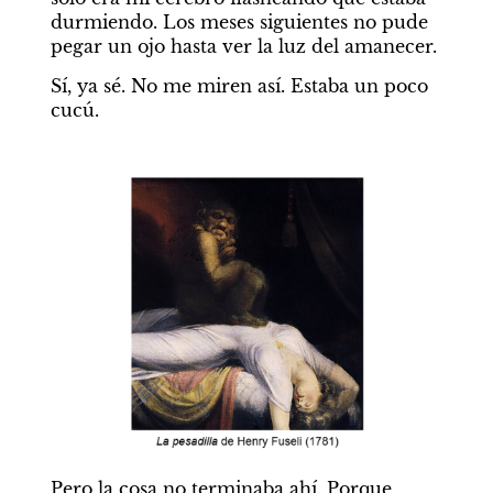
durmiendo. Los meses siguientes no pude 
pegar un ojo hasta ver la luz del amanecer.
Sí, ya sé. No me miren así. Estaba un poco 
cucú.
Pero la cosa no terminaba ahí. Porque, 