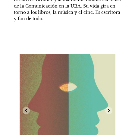
de la Comunicación en la UBA. Su vida gira en 
torno a los libros, la música y el cine. Es escritora 
y fan de todo.