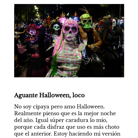
Aguante Halloween, loco
No soy cipaya pero amo Halloween. 
Realmente pienso que es la mejor noche 
del año. Igual súper caradura lo mío, 
porque cada disfraz que uso es más choto 
que el anterior. Estoy haciendo mi versión 