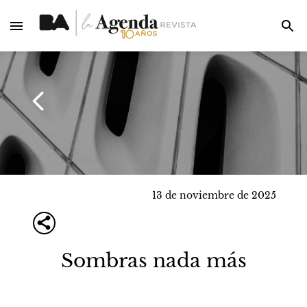
13 de noviembre de 2025
Sombras nada más