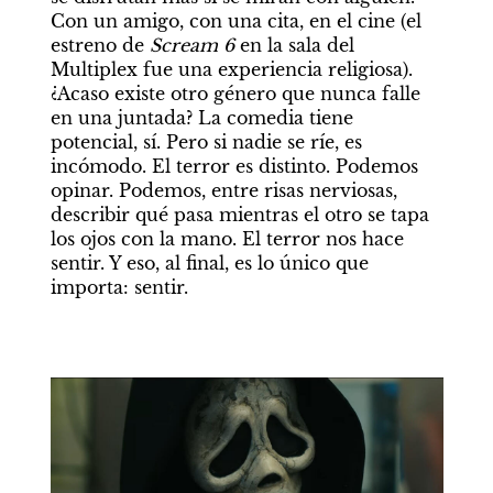
Con un amigo, con una cita, en el cine (el 
estreno de 
Scream 6
 en la sala del 
Multiplex fue una experiencia religiosa). 
¿Acaso existe otro género que nunca falle 
en una juntada? La comedia tiene 
potencial, sí. Pero si nadie se ríe, es 
incómodo. El terror es distinto. Podemos 
opinar. Podemos, entre risas nerviosas, 
describir qué pasa mientras el otro se tapa 
los ojos con la mano. El terror nos hace 
sentir. Y eso, al final, es lo único que 
importa: sentir.