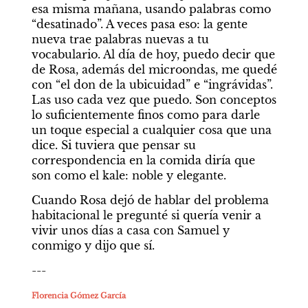
esa misma mañana, usando palabras como 
“desatinado”. A veces pasa eso: la gente 
nueva trae palabras nuevas a tu 
vocabulario. Al día de hoy, puedo decir que 
de Rosa, además del microondas, me quedé 
con “el don de la ubicuidad” e “ingrávidas”. 
Las uso cada vez que puedo. Son conceptos 
lo suficientemente finos como para darle 
un toque especial a cualquier cosa que una 
dice. Si tuviera que pensar su 
correspondencia en la comida diría que 
son como el kale: noble y elegante.
Cuando Rosa dejó de hablar del problema 
habitacional le pregunté si quería venir a 
vivir unos días a casa con Samuel y 
conmigo y dijo que sí.
---
Florencia Gómez García