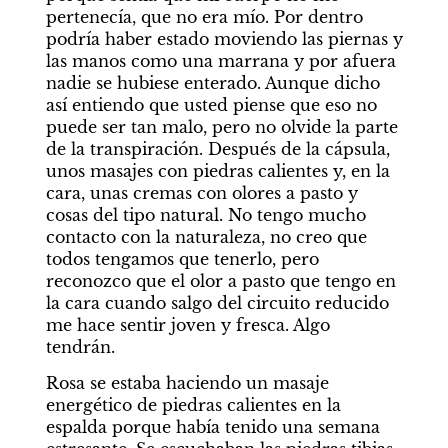
pertenecía, que no era mío. Por dentro 
podría haber estado moviendo las piernas y 
las manos como una marrana y por afuera 
nadie se hubiese enterado. Aunque dicho 
así entiendo que usted piense que eso no 
puede ser tan malo, pero no olvide la parte 
de la transpiración. Después de la cápsula, 
unos masajes con piedras calientes y, en la 
cara, unas cremas con olores a pasto y 
cosas del tipo natural. No tengo mucho 
contacto con la naturaleza, no creo que 
todos tengamos que tenerlo, pero 
reconozco que el olor a pasto que tengo en 
la cara cuando salgo del circuito reducido 
me hace sentir joven y fresca. Algo 
tendrán.
Rosa se estaba haciendo un masaje 
energético de piedras calientes en la 
espalda porque había tenido una semana 