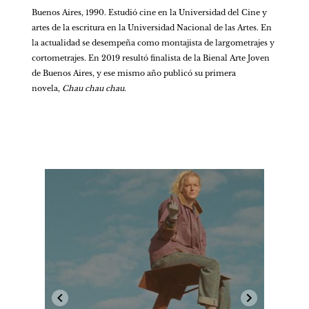
Buenos Aires, 1990. Estudió cine en la Universidad del Cine y 
artes de la escritura en la Universidad Nacional de las Artes. En 
la actualidad se desempeña como montajista de largometrajes y 
cortometrajes. En 2019 resultó finalista de la Bienal Arte Joven 
de Buenos Aires, y ese mismo año publicó su primera 
novela, 
Chau chau chau
.