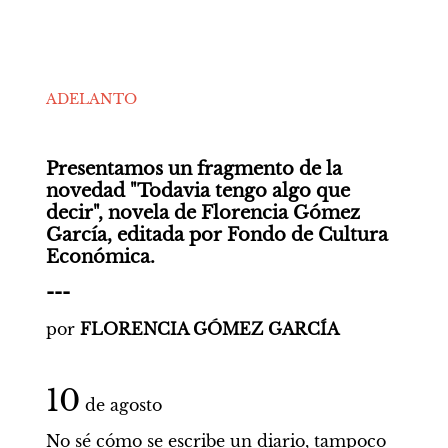
ADELANTO
Presentamos un fragmento de la 
novedad "Todavia tengo algo que 
decir", novela de Florencia Gómez 
García, editada por Fondo de Cultura 
Económica. 
---
por 
FLORENCIA GÓMEZ GARCÍA
10
 de agosto
No sé cómo se escribe un diario, tampoco 