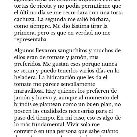
tortas de ricota y no podía permitirme que 
el último día se me recordara con una torta 
cachuza. La segunda me salió bárbara, 
como siempre. Me dio lástima tirar la 
primera, pero es que en verdad no me 
representaba.
Algunos llevaron sanguchitos y muchos de 
ellos eran de tomate y jamón, mis 
preferidos. Me gustan esos porque nunca 
se secan y puedo tenerlos varios días en la 
heladera. La hidratación que les da el 
tomate me parece sencillamente 
maravillosa. Hay quienes los prefieren de 
jamón y huevo y, aunque al momento del 
brindis se plantean como un buen plan, no 
poseen las cualidades necesarias para el 
paso del tiempo. En mi caso, eso es algo de 
lo más fundamental. Vivir sola me 
convirtió en una persona que sabe cuánto 