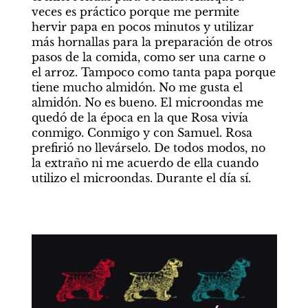
veces es práctico porque me permite 
hervir papa en pocos minutos y utilizar 
más hornallas para la preparación de otros 
pasos de la comida, como ser una carne o 
el arroz. Tampoco como tanta papa porque 
tiene mucho almidón. No me gusta el 
almidón. No es bueno. El microondas me 
quedó de la época en la que Rosa vivía 
conmigo. Conmigo y con Samuel. Rosa 
prefirió no llevárselo. De todos modos, no 
la extraño ni me acuerdo de ella cuando 
utilizo el microondas. Durante el día sí.