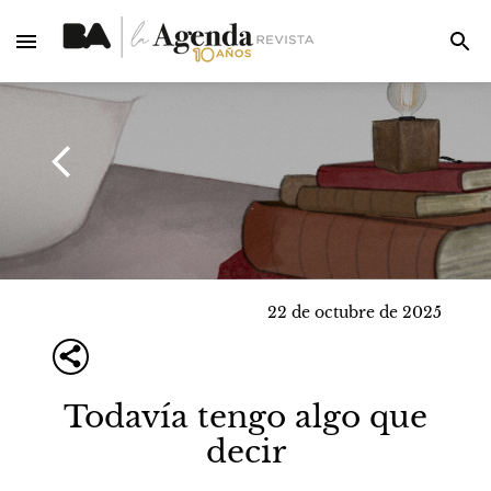
22 de octubre de 2025
Todavía tengo algo que
decir