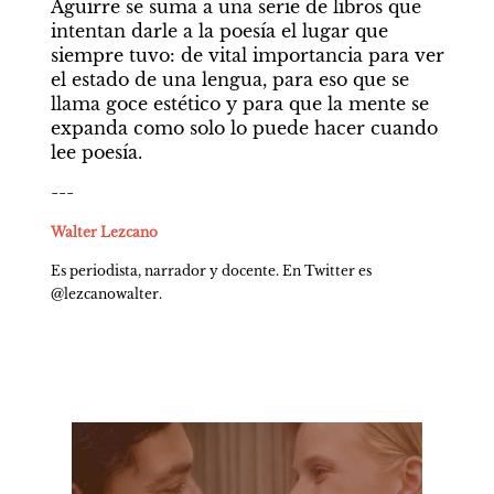
Aguirre se suma a una serie de libros que
intentan darle a la poesía el lugar que 
siempre tuvo: de vital importancia para ver 
el estado de una lengua, para eso que se 
llama goce estético y para que la mente se 
expanda como solo lo puede hacer cuando 
lee poesía.
---
Walter Lezcano
Es periodista, narrador y docente. En Twitter es 
@lezcanowalter.