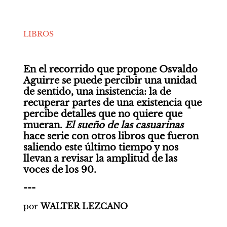
LIBROS
En el recorrido que propone Osvaldo 
Aguirre se puede percibir una unidad 
de sentido, una insistencia: la de 
recuperar partes de una existencia que 
percibe detalles que no quiere que 
mueran.
El sueño de las casuarinas
hace serie con otros libros que fueron 
saliendo este último tiempo y nos 
llevan a revisar la amplitud de las 
voces de los 90.
---
por 
WALTER LEZCANO