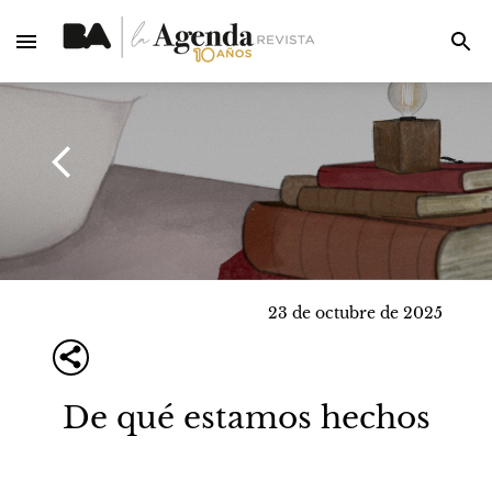
23 de octubre de 2025
De qué estamos hechos