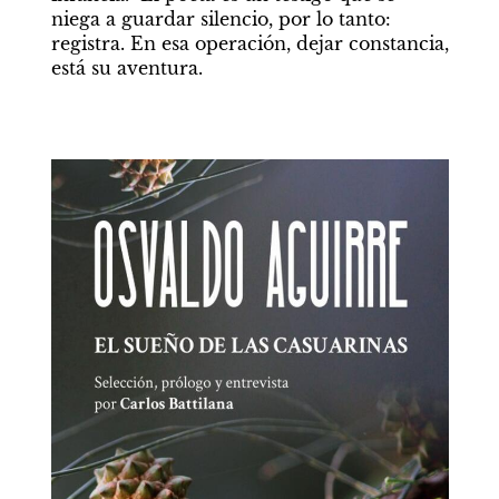
niega a guardar silencio, por lo tanto: 
registra. En esa operación, dejar constancia, 
está su aventura.