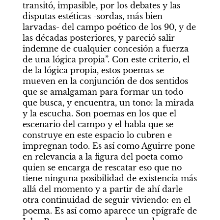
transitó, impasible, por los debates y las 
disputas estéticas -sordas, más bien 
larvadas- del campo poético de los 90, y de 
las décadas posteriores, y pareció salir 
indemne de cualquier concesión a fuerza 
de una lógica propia”. Con este criterio, el 
de la lógica propia, estos poemas se 
mueven en la conjunción de dos sentidos 
que se amalgaman para formar un todo 
que busca, y encuentra, un tono: la mirada 
y la escucha. Son poemas en los que el 
escenario del campo y el habla que se 
construye en este espacio lo cubren e 
impregnan todo. Es así como Aguirre pone 
en relevancia a la figura del poeta como 
quien se encarga de rescatar eso que no 
tiene ninguna posibilidad de existencia más 
allá del momento y a partir de ahí darle 
otra continuidad de seguir viviendo: en el 
poema. Es así como aparece un epígrafe de 