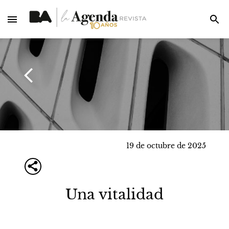
19 de octubre de 2025
Una vitalidad