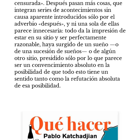
censurada». Después pasan más cosas, que 
integran series de acontecimientos sin 
causa aparente introducidos sólo por el 
adverbio «después», y ni una sola de ellas 
parece innecesaria: todo da la impresión de 
estar en su sitio y ser perfectamente 
razonable, haya surgido de un sueño —o 
de una sucesión de sueños— o de algún 
otro sitio, presidido sólo por lo que parece 
ser un convencimiento absoluto en la 
posibilidad de que todo esto tiene un 
sentido tanto como la refutación absoluta 
de esa posibilidad.