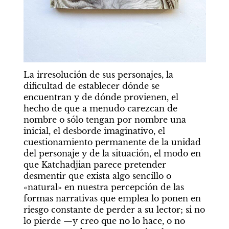
La irresolución de sus personajes, la 
dificultad de establecer dónde se 
encuentran y de dónde provienen, el 
hecho de que a menudo carezcan de 
nombre o sólo tengan por nombre una 
inicial, el desborde imaginativo, el 
cuestionamiento permanente de la unidad 
del personaje y de la situación, el modo en 
que Katchadjian parece pretender 
desmentir que exista algo sencillo o 
«natural» en nuestra percepción de las 
formas narrativas que emplea lo ponen en 
riesgo constante de perder a su lector; si no 
lo pierde —y creo que no lo hace, o no 