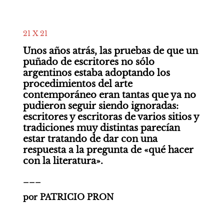
21 X 21
Unos años atrás, las pruebas de que un 
puñado de escritores no sólo 
argentinos estaba adoptando los 
procedimientos del arte 
contemporáneo eran tantas que ya no 
pudieron seguir siendo ignoradas: 
escritores y escritoras de varios sitios y 
tradiciones muy distintas parecían 
estar tratando de dar con una 
respuesta a la pregunta de «qué hacer 
con la literatura».
___
por PATRICIO PRON