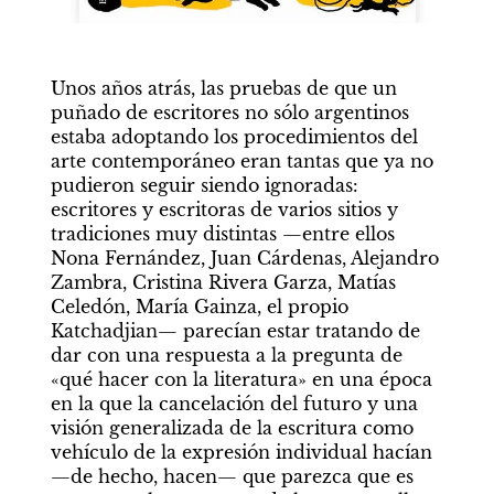
Unos años atrás, las pruebas de que un 
puñado de escritores no sólo argentinos 
estaba adoptando los procedimientos del 
arte contemporáneo eran tantas que ya no 
pudieron seguir siendo ignoradas: 
escritores y escritoras de varios sitios y 
tradiciones muy distintas —entre ellos 
Nona Fernández, Juan Cárdenas, Alejandro 
Zambra, Cristina Rivera Garza, Matías 
Celedón, María Gainza, el propio 
Katchadjian— parecían estar tratando de 
dar con una respuesta a la pregunta de 
«qué hacer con la literatura» en una época 
en la que la cancelación del futuro y una 
visión generalizada de la escritura como 
vehículo de la expresión individual hacían 
—de hecho, hacen— que parezca que es 