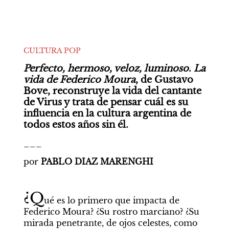
CULTURA POP
Perfecto, hermoso, veloz, luminoso
. 
La 
vida de Federico Moura
, de Gustavo 
Bove, reconstruye la vida del cantante 
de Virus y trata de pensar cuál es su 
influencia en la cultura argentina de 
todos estos años sin él. 
___
por 
PABLO DIAZ MARENGHI
¿Q
ué es lo primero que impacta de 
Federico Moura? ¿Su rostro marciano? ¿Su 
mirada penetrante, de ojos celestes, como 