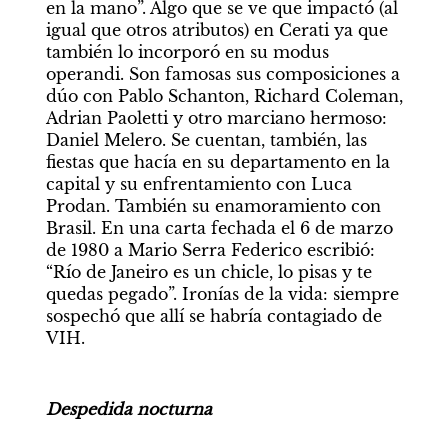
en la mano”. Algo que se ve que impactó (al 
igual que otros atributos) en Cerati ya que 
también lo incorporó en su modus 
operandi. Son famosas sus composiciones a 
dúo con Pablo Schanton, Richard Coleman, 
Adrian Paoletti y otro marciano hermoso: 
Daniel Melero. Se cuentan, también, las 
fiestas que hacía en su departamento en la 
capital y su enfrentamiento con Luca 
Prodan. También su enamoramiento con 
Brasil. En una carta fechada el 6 de marzo 
de 1980 a Mario Serra Federico escribió: 
“Río de Janeiro es un chicle, lo pisas y te 
quedas pegado”. Ironías de la vida: siempre 
sospechó que allí se habría contagiado de 
VIH.
Despedida nocturna