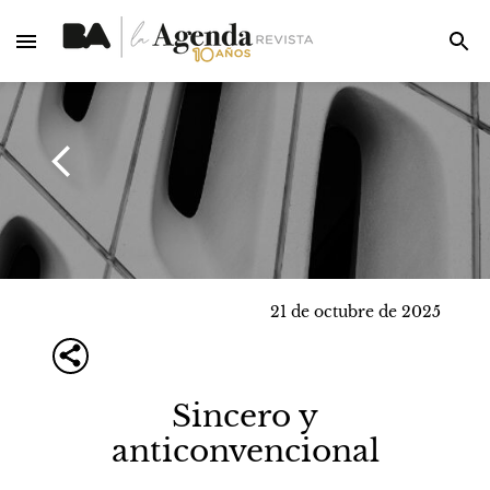
21 de octubre de 2025
Sincero y
anticonvencional