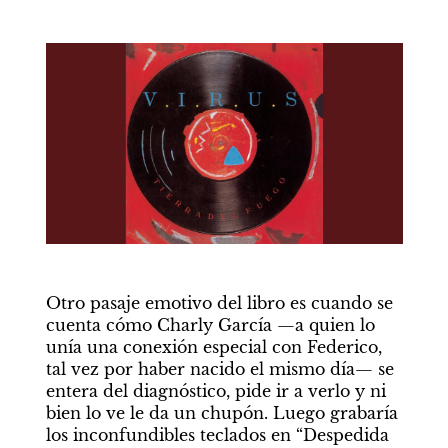
Otro pasaje emotivo del libro es cuando se 
cuenta cómo Charly García —a quien lo 
unía una conexión especial con Federico, 
tal vez por haber nacido el mismo día— se 
entera del diagnóstico, pide ir a verlo y ni 
bien lo ve le da un chupón. Luego grabaría 
los inconfundibles teclados en “Despedida 