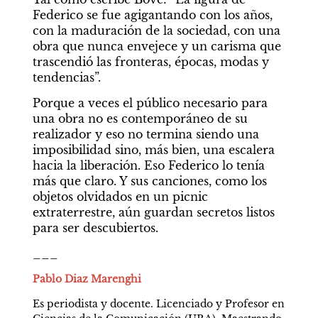
Federico se fue agigantando con los años, 
con la maduración de la sociedad, con una 
obra que nunca envejece y un carisma que 
trascendió las fronteras, épocas, modas y 
tendencias”.
Porque a veces el público necesario para 
una obra no es contemporáneo de su 
realizador y eso no termina siendo una 
imposibilidad sino, más bien, una escalera 
hacia la liberación. Eso Federico lo tenía 
más que claro. Y sus canciones, como los 
objetos olvidados en un picnic 
extraterrestre, aún guardan secretos listos 
para ser descubiertos.
___
Pablo Diaz Marenghi
Es periodista y docente. Licenciado y Profesor en 