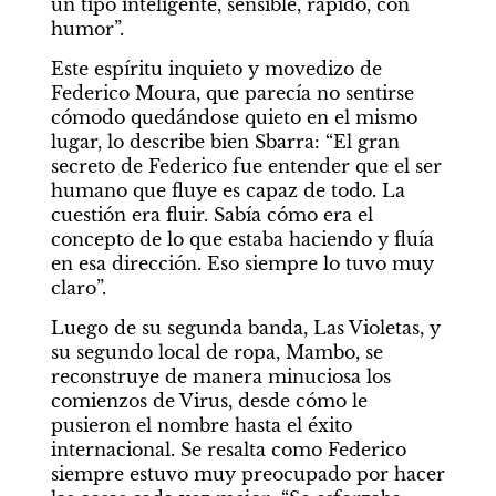
un tipo inteligente, sensible, rápido, con 
humor”.
Este espíritu inquieto y movedizo de 
Federico Moura, que parecía no sentirse 
cómodo quedándose quieto en el mismo 
lugar, lo describe bien Sbarra: “El gran 
secreto de Federico fue entender que el ser 
humano que fluye es capaz de todo. La 
cuestión era fluir. Sabía cómo era el 
concepto de lo que estaba haciendo y fluía 
en esa dirección. Eso siempre lo tuvo muy 
claro”.
Luego de su segunda banda, Las Violetas, y 
su segundo local de ropa, Mambo, se 
reconstruye de manera minuciosa los 
comienzos de Virus, desde cómo le 
pusieron el nombre hasta el éxito 
internacional. Se resalta como Federico 
siempre estuvo muy preocupado por hacer 