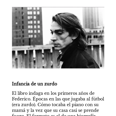
Infancia de un zurdo
El libro indaga en los primeros años de 
Federico. Épocas en las que jugaba al fútbol 
(era zurdo). Cómo tocaba el piano con su 
mamá y la vez que su casa casi se prende 
fuego. El formato es el de una biografía 