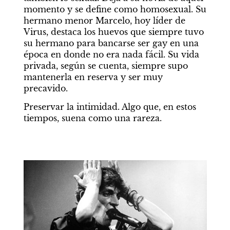
momento y se define como homosexual. Su 
hermano menor Marcelo, hoy líder de 
Virus, destaca los huevos que siempre tuvo 
su hermano para bancarse ser gay en una 
época en donde no era nada fácil. Su vida 
privada, según se cuenta, siempre supo 
mantenerla en reserva y ser muy 
precavido.
Preservar la intimidad. Algo que, en estos 
tiempos, suena como una rareza.