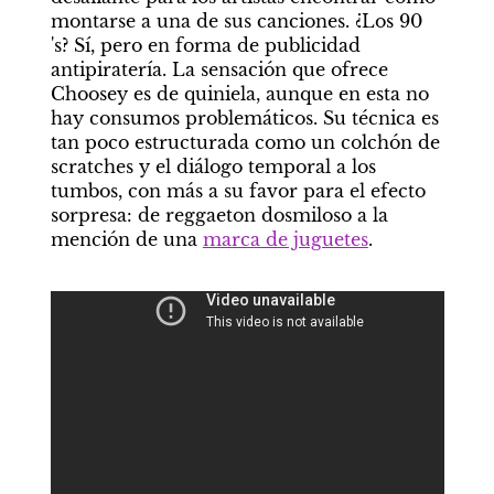
montarse a una de sus canciones. ¿Los 90 
's? Sí, pero en forma de publicidad 
antipiratería. La sensación que ofrece 
Choosey es de quiniela, aunque en esta no 
hay consumos problemáticos. Su técnica es 
tan poco estructurada como un colchón de 
scratches y el diálogo temporal a los 
tumbos, con más a su favor para el efecto 
sorpresa: de reggaeton dosmiloso a la 
mención de una 
marca de juguetes
.