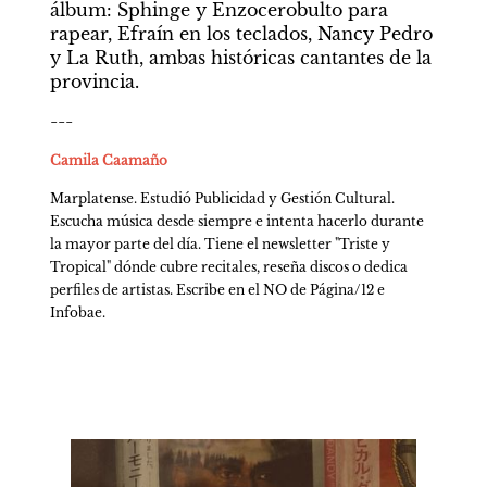
álbum: Sphinge y Enzocerobulto para 
rapear, Efraín en los teclados, Nancy Pedro 
y La Ruth, ambas históricas cantantes de la 
provincia.
---
Camila Caamaño
Marplatense. Estudió Publicidad y Gestión Cultural. 
Escucha música desde siempre e intenta hacerlo durante 
la mayor parte del día. Tiene el newsletter "Triste y 
Tropical" dónde cubre recitales, reseña discos o dedica 
perfiles de artistas. Escribe en el NO de Página/12 e 
Infobae.