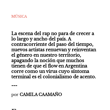
MÚSICA
La escena del rap no para de crecer a 
lo largo y ancho del país. A 
contracorriente del paso del tiempo, 
nuevos artistas renuevan y reinventan 
el género en nuestro territorio, 
apagando la noción que muchos 
tienen de que el flow en Argentina 
corre como un virus cuyo síntoma 
terminal es el colonialismo de acento.
---
por 
CAMILA CAAMAÑO