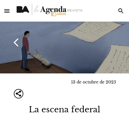
13 de octubre de 2025
La escena federal