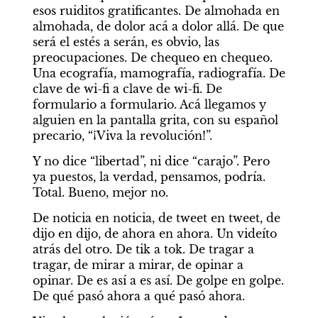
esos ruiditos gratificantes. De almohada en 
almohada, de dolor acá a dolor allá. De que 
será el estés a serán, es obvio, las 
preocupaciones. De chequeo en chequeo. 
Una ecografía, mamografía, radiografía. De 
clave de wi-fi a clave de wi-fi. De 
formulario a formulario. Acá llegamos y 
alguien en la pantalla grita, con su español 
precario, “¡Viva la revolución!”.
Y no dice “libertad”, ni dice “carajo”. Pero 
ya puestos, la verdad, pensamos, podría. 
Total. Bueno, mejor no.
De noticia en noticia, de tweet en tweet, de 
dijo en dijo, de ahora en ahora. Un videíto 
atrás del otro. De tik a tok. De tragar a 
tragar, de mirar a mirar, de opinar a 
opinar. De es así a es así. De golpe en golpe. 
De qué pasó ahora a qué pasó ahora.