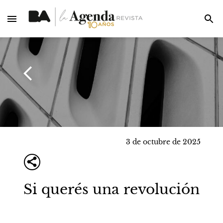
3 de octubre de 2025
Si querés una revolución