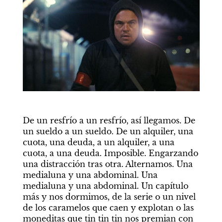
De un resfrío a un resfrío, así llegamos. De 
un sueldo a un sueldo. De un alquiler, una 
cuota, una deuda, a un alquiler, a una 
cuota, a una deuda. Imposible. Engarzando 
una distracción tras otra. Alternamos. Una 
medialuna y una abdominal. Una 
medialuna y una abdominal. Un capítulo 
más y nos dormimos, de la serie o un nivel 
de los caramelos que caen y explotan o las 
moneditas que tin tin tin nos premian con 