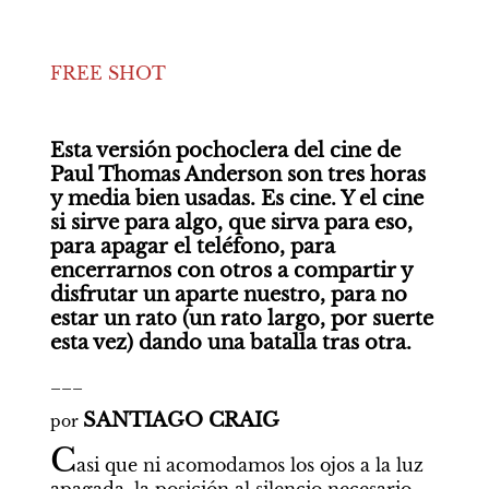
FREE SHOT
Esta versión pochoclera del cine de 
Paul Thomas Anderson son tres horas 
y media bien usadas. Es cine. Y el cine 
si sirve para algo, que sirva para eso, 
para apagar el teléfono, para 
encerrarnos con otros a compartir y 
disfrutar un aparte nuestro, para no 
estar un rato (un rato largo, por suerte 
esta vez) dando una batalla tras otra.
___
SANTIAGO CRAIG
por 
C
asi que ni acomodamos los ojos a la luz 