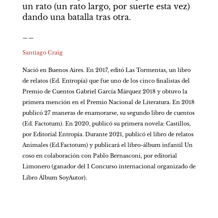
un rato (un rato largo, por suerte esta vez) 
dando una batalla tras otra.
__
Santiago Craig
Nació en Buenos Aires. En 2017, editó Las Tormentas, un libro 
de relatos (Ed. Entropía) que fue uno de los cinco finalistas del 
Premio de Cuentos Gabriel García Márquez 2018 y obtuvo la 
primera mención en el Premio Nacional de Literatura. En 2018 
publicó 27 maneras de enamorarse, su segundo libro de cuentos 
(Ed. Factotum). En 2020, publicó su primera novela: Castillos, 
por Editorial Entropía. Durante 2021, publicó el libro de relatos 
Animales (Ed.Factotum) y publicará el libro-álbum infantil Un 
coso en colaboración con Pablo Bernasconi, por editorial 
Limonero (ganador del I Concurso internacional organizado de 
Libro Álbum SoyAutor).