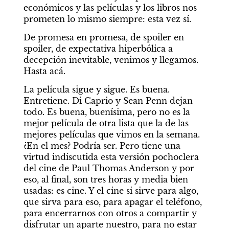
económicos y las películas y los libros nos 
prometen lo mismo siempre: esta vez sí.
De promesa en promesa, de spoiler en 
spoiler, de expectativa hiperbólica a 
decepción inevitable, venimos y llegamos. 
Hasta acá.
La película sigue y sigue. Es buena. 
Entretiene. Di Caprio y Sean Penn dejan 
todo. Es buena, buenísima, pero no es la 
mejor película de otra lista que la de las 
mejores películas que vimos en la semana. 
¿En el mes? Podría ser. Pero tiene una 
virtud indiscutida esta versión pochoclera 
del cine de Paul Thomas Anderson y por 
eso, al final, son tres horas y media bien 
usadas: es cine. Y el cine si sirve para algo, 
que sirva para eso, para apagar el teléfono, 
para encerrarnos con otros a compartir y 
disfrutar un aparte nuestro, para no estar 