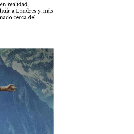
en realidad 
 huir a Londres y, más 
nado cerca del 