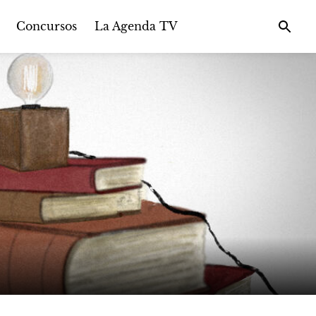
Concursos
La Agenda TV