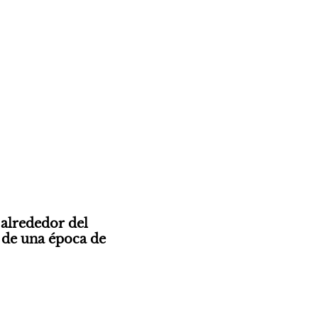
alrededor del 
 de una época de 