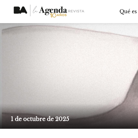
Qué es
1 de octubre de 2025