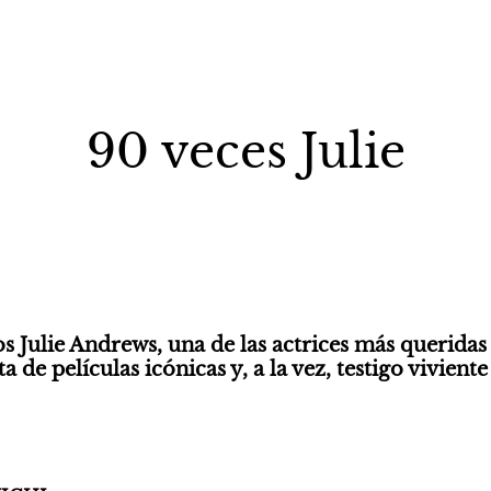
90 veces Julie
Julie Andrews, una de las actrices más queridas 
de películas icónicas y, a la vez, testigo viviente