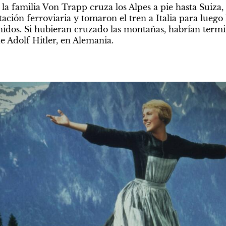
la familia Von Trapp cruza los Alpes a pie hasta Suiza, 
ación ferroviaria y tomaron el tren a Italia para luego
Unidos. Si hubieran cruzado las montañas, habrían termi
 Adolf Hitler, en Alemania.