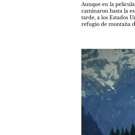
Aunque en la película 
caminaron hasta la est
tarde, a los Estados 
refugio de montaña de