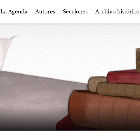
Autores
Secciones
 La Agenda
Archivo histórico