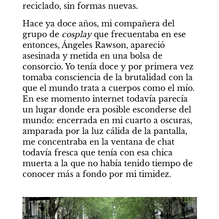
reciclado, sin formas nuevas.
Hace ya doce años, mi compañera del 
grupo de 
cosplay 
que frecuentaba en ese 
entonces, Ángeles Rawson, apareció 
asesinada y metida en una bolsa de 
consorcio. Yo tenía doce y por primera vez 
tomaba consciencia de la brutalidad con la 
que el mundo trata a cuerpos como el mío. 
En ese momento internet todavía parecía 
un lugar donde era posible esconderse del 
mundo: encerrada en mi cuarto a oscuras, 
amparada por la luz cálida de la pantalla, 
me concentraba en la ventana de chat 
todavía fresca que tenía con esa chica 
muerta a la que no había tenido tiempo de 
conocer más a fondo por mi timidez.