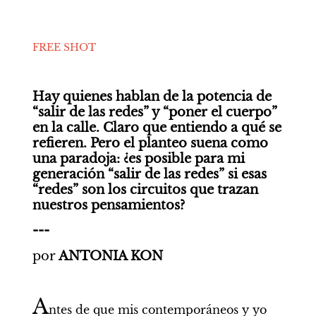
FREE SHOT
Hay quienes hablan de la potencia de 
“salir de las redes” y “poner el cuerpo” 
en la calle. Claro que entiendo a qué se 
refieren. Pero el planteo suena como 
una paradoja: ¿es posible para mi 
generación “salir de las redes” si esas 
“redes” son los circuitos que trazan 
nuestros pensamientos?
---
por
 ANTONIA KON
A
ntes de que mis contemporáneos y yo 