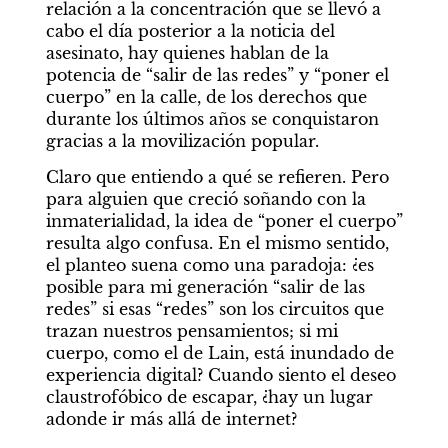
relación a la concentración que se llevó a 
cabo el día posterior a la noticia del 
asesinato, hay quienes hablan de la 
potencia de “salir de las redes” y “poner el 
cuerpo” en la calle, de los derechos que 
durante los últimos años se conquistaron 
gracias a la movilización popular.
Claro que entiendo a qué se refieren. Pero 
para alguien que creció soñando con la 
inmaterialidad, la idea de “poner el cuerpo” 
resulta algo confusa. En el mismo sentido, 
el planteo suena como una paradoja: ¿es 
posible para mi generación “salir de las 
redes” si esas “redes” son los circuitos que 
trazan nuestros pensamientos; si mi 
cuerpo, como el de Lain, está inundado de 
experiencia digital? Cuando siento el deseo 
claustrofóbico de escapar, ¿hay un lugar 
adonde ir más allá de internet?