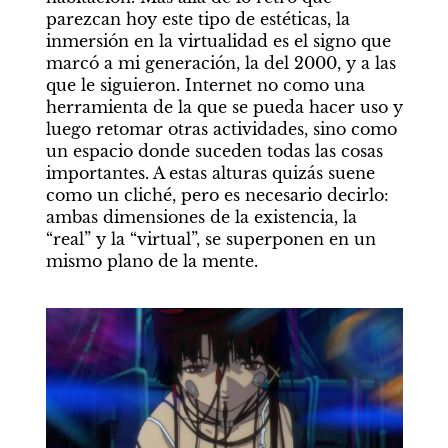
parezcan hoy este tipo de estéticas, la 
inmersión en la virtualidad es el signo que 
marcó a mi generación, la del 2000, y a las 
que le siguieron. Internet no como una 
herramienta de la que se pueda hacer uso y 
luego retomar otras actividades, sino como 
un espacio donde suceden todas las cosas 
importantes. A estas alturas quizás suene 
como un cliché, pero es necesario decirlo: 
ambas dimensiones de la existencia, la 
“real” y la “virtual”, se superponen en un 
mismo plano de la mente.