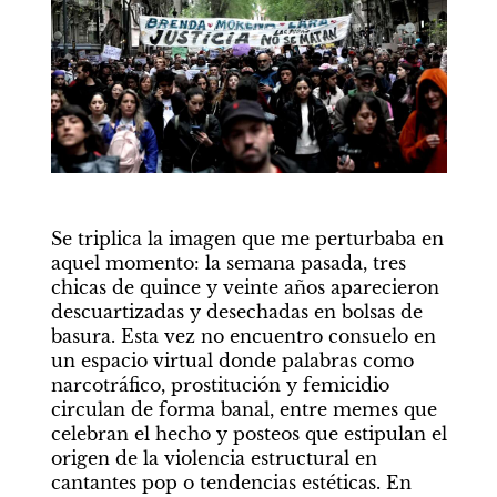
Se triplica la imagen que me perturbaba en 
aquel momento: la semana pasada, tres 
chicas de quince y veinte años aparecieron 
descuartizadas y desechadas en bolsas de 
basura. Esta vez no encuentro consuelo en 
un espacio virtual donde palabras como 
narcotráfico, prostitución y femicidio 
circulan de forma banal, entre memes que 
celebran el hecho y posteos que estipulan el 
origen de la violencia estructural en 
cantantes pop o tendencias estéticas. En 