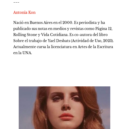
---
Antonia Kon
Nació en Buenos Aires en el 2000. Es periodista y ha 
publicado sus notas en medios y revistas como Página 12, 
Rolling Stone y Vida Cotidiana. Es co-autora del libro 
Sobre el trabajo de Yael Desbats (Actividad de Uso, 2023). 
Actualmente cursa la licenciatura en Artes de la Escritura 
en la UNA.