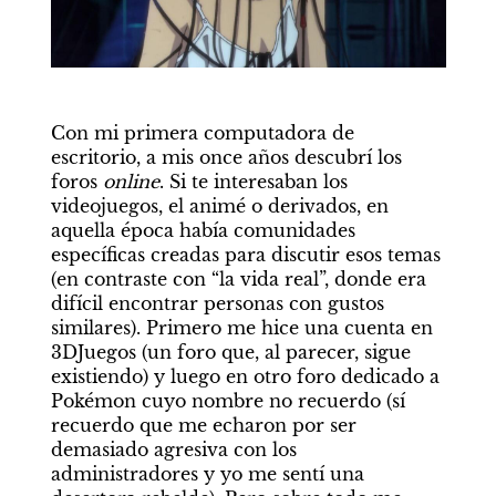
Con mi primera computadora de 
escritorio, a mis once años descubrí los 
foros 
online
. Si te interesaban los 
videojuegos, el animé o derivados, en 
aquella época había comunidades 
específicas creadas para discutir esos temas 
(en contraste con “la vida real”, donde era 
difícil encontrar personas con gustos 
similares). Primero me hice una cuenta en 
3DJuegos (un foro que, al parecer, sigue 
existiendo) y luego en otro foro dedicado a 
Pokémon cuyo nombre no recuerdo (sí 
recuerdo que me echaron por ser 
demasiado agresiva con los 
administradores y yo me sentí una 