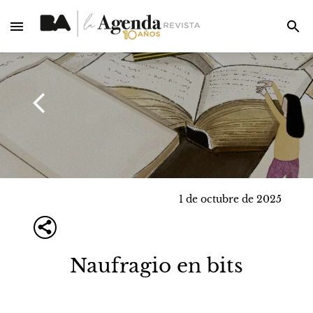
1 de octubre de 2025
Naufragio en bits