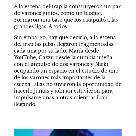
A la escena del trap la construyeron un par 
de varones juntos, como un bloque. 
Formaron una base que los catapultó a las 
grandes ligas. A todos.
Sin embargo, hay que decirlo, a la escena 
del trap las pibas llegaron fragmentadas: 
cada una por su lado. María desde 
YouTube, Cazzu desde la cumbia jujeña 
con el impulso de dos varones y Nicki 
ocupando un espacio en el estudio de uno 
de los varones más importantes de la 
escena. Ellas no tuvieron la oportunidad de 
hacerlo juntas y aún así estuvieron para 
impulsarse unas a otras mientras iban 
llegando.