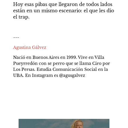
Hoy esas pibas que llegaron de todos lados 
están en un mismo escenario: el que les dio 
el trap.
---
Agustina Gálvez
Nació en Buenos Aires en 1999. Vive en Villa 
Pueyrredón con se perro que se llama Ciro por 
Los Persas. Estudia Comunicación Social en la 
UBA. En Instagram es @agusgalvez