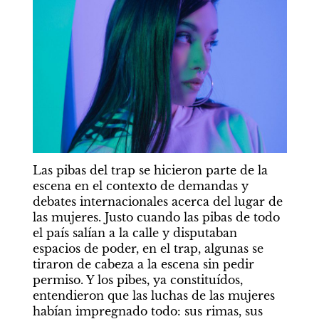
Las pibas del trap se hicieron parte de la 
escena en el contexto de demandas y 
debates internacionales acerca del lugar de 
las mujeres. Justo cuando las pibas de todo 
el país salían a la calle y disputaban 
espacios de poder, en el trap, algunas se 
tiraron de cabeza a la escena sin pedir 
permiso. Y los pibes, ya constituídos, 
entendieron que las luchas de las mujeres 
habían impregnado todo: sus rimas, sus 