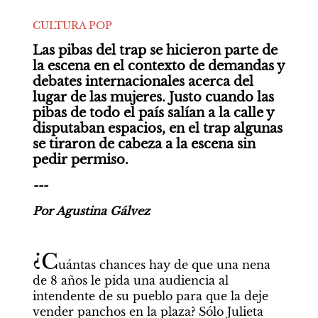
CULTURA POP
Las pibas del trap se hicieron parte de 
la escena en el contexto de demandas y 
debates internacionales acerca del 
lugar de las mujeres. Justo cuando las 
pibas de todo el país salían a la calle y 
disputaban espacios, en el trap algunas 
se tiraron de cabeza a la escena sin 
pedir permiso.
---
Por Agustina Gálvez
¿C
uántas chances hay de que una nena 
de 8 años le pida una audiencia al 
intendente de su pueblo para que la deje 
vender panchos en la plaza? Sólo Julieta 