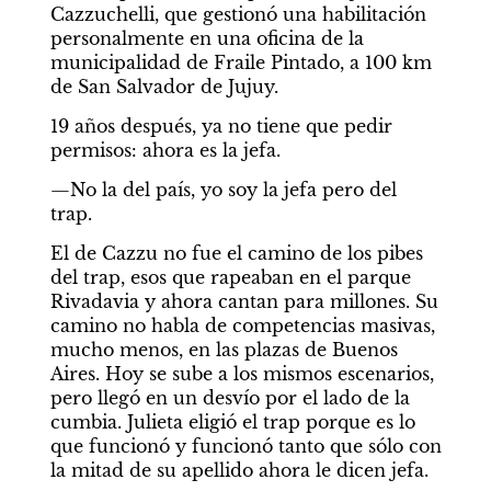
Cazzuchelli, que gestionó una habilitación 
personalmente en una oficina de la 
municipalidad de Fraile Pintado, a 100 km 
de San Salvador de Jujuy.
19 años después, ya no tiene que pedir 
permisos: ahora es la jefa.
—No la del país, yo soy la jefa pero del 
trap. 
El de Cazzu no fue el camino de los pibes 
del trap, esos que rapeaban en el parque 
Rivadavia y ahora cantan para millones. Su 
camino no habla de competencias masivas, 
mucho menos, en las plazas de Buenos 
Aires. Hoy se sube a los mismos escenarios, 
pero llegó en un desvío por el lado de la 
cumbia. Julieta eligió el trap porque es lo 
que funcionó y funcionó tanto que sólo con 
la mitad de su apellido ahora le dicen jefa.