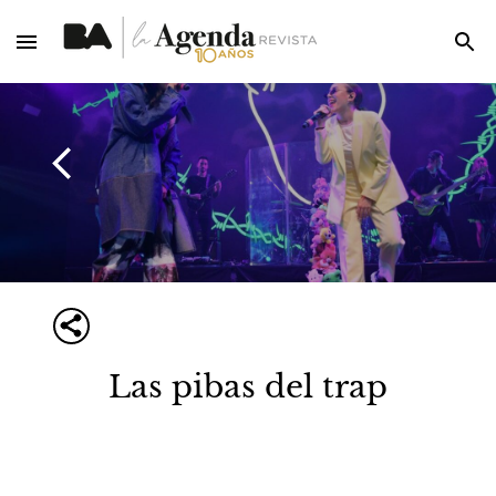
Las pibas del trap