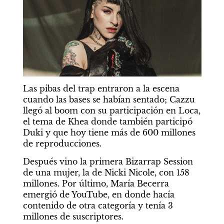
Las pibas del trap entraron a la escena 
cuando las bases se habían sentado; Cazzu 
llegó al boom con su participación en Loca, 
el tema de Khea donde también participó 
Duki y que hoy tiene más de 600 millones 
de reproducciones.
Después vino la primera Bizarrap Session 
de una mujer, la de Nicki Nicole, con 158 
millones. Por último, María Becerra 
emergió de YouTube, en donde hacía 
contenido de otra categoría y tenía 3 
millones de suscriptores.