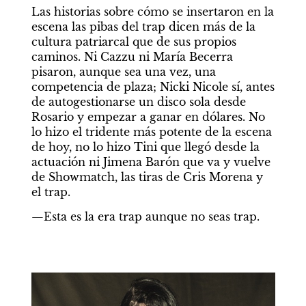
Las historias sobre cómo se insertaron en la 
escena las pibas del trap dicen más de la 
cultura patriarcal que de sus propios 
caminos. Ni Cazzu ni María Becerra 
pisaron, aunque sea una vez, una 
competencia de plaza; Nicki Nicole sí, antes 
de autogestionarse un disco sola desde 
Rosario y empezar a ganar en dólares. No 
lo hizo el tridente más potente de la escena 
de hoy, no lo hizo Tini que llegó desde la 
actuación ni Jimena Barón que va y vuelve 
de Showmatch, las tiras de Cris Morena y 
el trap.
—Esta es la era trap aunque no seas trap.