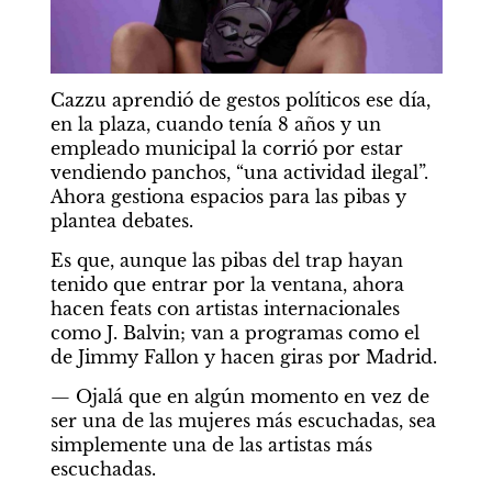
Cazzu aprendió de gestos políticos ese día, 
en la plaza, cuando tenía 8 años y un 
empleado municipal la corrió por estar 
vendiendo panchos, “una actividad ilegal”. 
Ahora gestiona espacios para las pibas y 
plantea debates.
Es que, aunque las pibas del trap hayan 
tenido que entrar por la ventana, ahora 
hacen feats con artistas internacionales 
como J. Balvin; van a programas como el 
de Jimmy Fallon y hacen giras por Madrid.
— Ojalá que en algún momento en vez de 
ser una de las mujeres más escuchadas, sea 
simplemente una de las artistas más 
escuchadas.