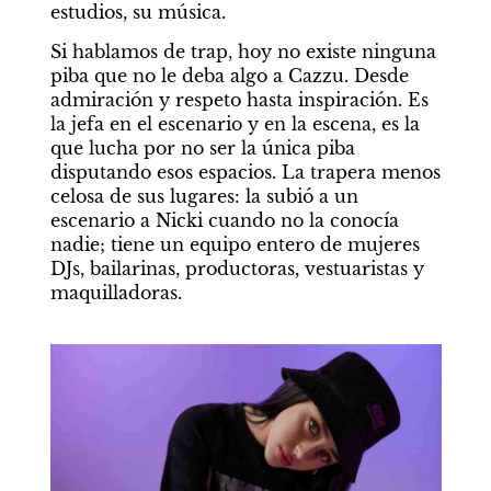
estudios, su música.
Si hablamos de trap, hoy no existe ninguna 
piba que no le deba algo a Cazzu. Desde 
admiración y respeto hasta inspiración. Es 
la jefa en el escenario y en la escena, es la 
que lucha por no ser la única piba 
disputando esos espacios. La trapera menos 
celosa de sus lugares: la subió a un 
escenario a Nicki cuando no la conocía 
nadie; tiene un equipo entero de mujeres 
DJs, bailarinas, productoras, vestuaristas y 
maquilladoras.