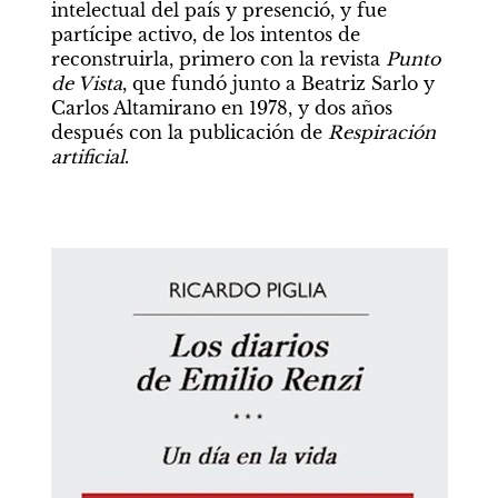
intelectual del país y presenció, y fue 
partícipe activo, de los intentos de 
reconstruirla, primero con la revista 
Punto 
de Vista
, que fundó junto a Beatriz Sarlo y 
Carlos Altamirano en 1978, y dos años 
después con la publicación de 
Respiración 
artificial
.