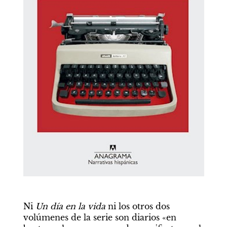
Ni 
Un día en la vida
 ni los otros dos 
volúmenes de la serie son diarios «en 