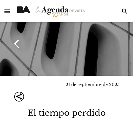
21 de septiembre de 2025
El tiempo perdido