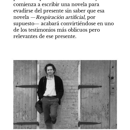
comienza a escribir una novela para 
evadirse del presente sin saber que esa 
novela —
Respiración artificial
, por 
supuesto— acabará convirtiéndose en uno 
de los testimonios más oblicuos pero 
relevantes de ese presente.