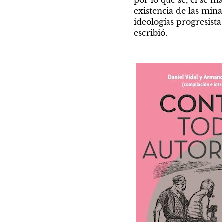
existencia de las mina
ideologías progresista
escribió.