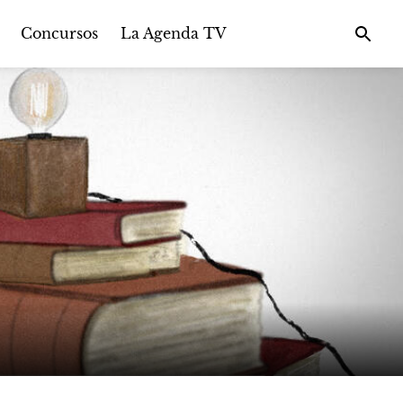
Concursos
La Agenda TV