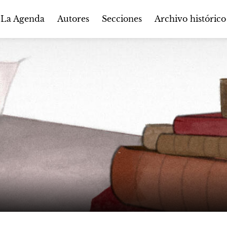
Autores
Secciones
 La Agenda
Archivo histórico