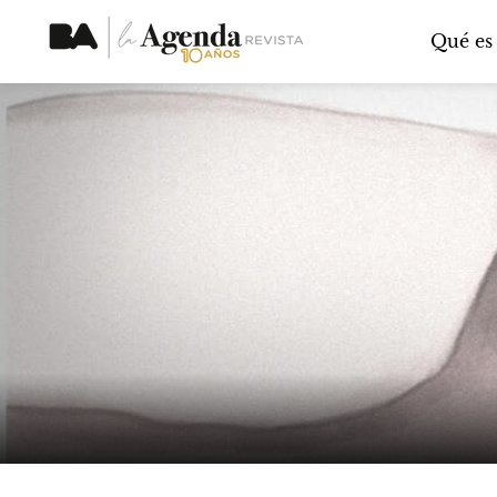
Qué es