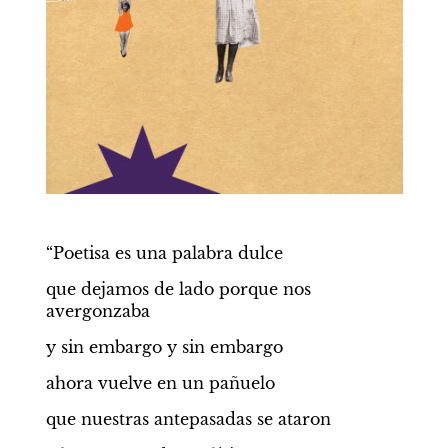
“Poetisa es una palabra dulce
que dejamos de lado porque nos 
avergonzaba
y sin embargo y sin embargo
ahora vuelve en un pañuelo
que nuestras antepasadas se ataron