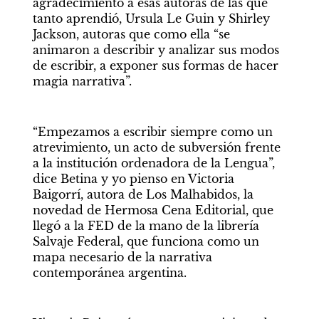
agradecimiento a esas autoras de las que 
tanto aprendió, Ursula Le Guin y Shirley 
Jackson, autoras que como ella “se 
animaron a describir y analizar sus modos 
de escribir, a exponer sus formas de hacer 
magia narrativa”.
“Empezamos a escribir siempre como un 
atrevimiento, un acto de subversión frente 
a la institución ordenadora de la Lengua”, 
dice Betina y yo pienso en Victoria 
Baigorrí, autora de Los Malhabidos, la 
novedad de Hermosa Cena Editorial, que 
llegó a la FED de la mano de la librería 
Salvaje Federal, que funciona como un 
mapa necesario de la narrativa 
contemporánea argentina.