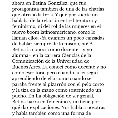
ahora en Betina González, que fue 
protagonista también de una de las charlas 
que ofreció la feria. Y que por suerte no 
hablaba de la relación entre literatura y 
feminismo, ni del rol de las mujeres en el 
nuevo boom latinoamericano, como lo 
llaman ellos. ¿Ya estamos un poco cansadas 
de hablar siempre de lo mismo, no? A 
Betina la conocí como docente –y yo 
alumna– en la carrera Ciencias de la 
Comunicación de la Universidad de 
Buenos Aires. La conocí como docente y no 
como escritora, pero cuando la leí seguí 
aprendiendo de ella como cuando se 
paraba frente al pizarrón con el pelo corto 
y la tiza en la mano como sosteniendo un 
pucho. En La obligación de ser genial, 
Betina narra en femenino y no tiene por 
qué dar explicaciones. Nos habla a nosotras 
y habla también como una forma de 