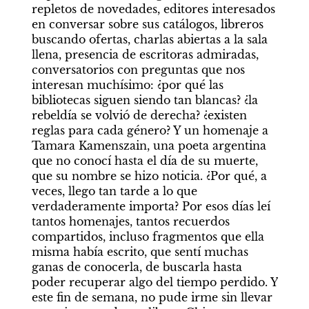
repletos de novedades, editores interesados 
en conversar sobre sus catálogos, libreros 
buscando ofertas, charlas abiertas a la sala 
llena, presencia de escritoras admiradas, 
conversatorios con preguntas que nos 
interesan muchísimo: ¿por qué las 
bibliotecas siguen siendo tan blancas? ¿la 
rebeldía se volvió de derecha? ¿existen 
reglas para cada género? Y un homenaje a 
Tamara Kamenszain, una poeta argentina 
que no conocí hasta el día de su muerte, 
que su nombre se hizo noticia. ¿Por qué, a 
veces, llego tan tarde a lo que 
verdaderamente importa? Por esos días leí 
tantos homenajes, tantos recuerdos 
compartidos, incluso fragmentos que ella 
misma había escrito, que sentí muchas 
ganas de conocerla, de buscarla hasta 
poder recuperar algo del tiempo perdido. Y 
este fin de semana, no pude irme sin llevar 