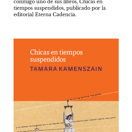
conmigo uno de sus libros, Chicas en 
tiempos suspendidos, publicado por la 
editorial Eterna Cadencia.