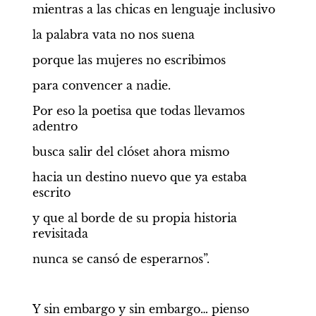
mientras a las chicas en lenguaje inclusivo
la palabra vata no nos suena
porque las mujeres no escribimos
para convencer a nadie.
Por eso la poetisa que todas llevamos 
adentro
busca salir del clóset ahora mismo
hacia un destino nuevo que ya estaba 
escrito
y que al borde de su propia historia 
revisitada
nunca se cansó de esperarnos”.
Y sin embargo y sin embargo… pienso 