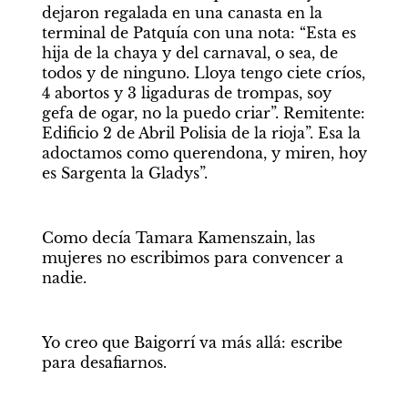
dejaron regalada en una canasta en la 
terminal de Patquía con una nota: “Esta es 
hija de la chaya y del carnaval, o sea, de 
todos y de ninguno. Lloya tengo ciete críos, 
4 abortos y 3 ligaduras de trompas, soy 
gefa de ogar, no la puedo criar”. Remitente: 
Edificio 2 de Abril Polisia de la rioja”. Esa la 
adoctamos como querendona, y miren, hoy 
es Sargenta la Gladys”.
Como decía Tamara Kamenszain, las 
mujeres no escribimos para convencer a 
nadie.
Yo creo que Baigorrí va más allá: escribe 
para desafiarnos.