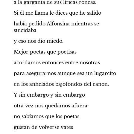
a la garganta de sus líricas roncas.
Si él me llama le dices que he salido
había pedido Alfonsina mientras se 
suicidaba
y eso nos dio miedo.
Mejor poetas que poetisas
acordamos entonces entre nosotras
para asegurarnos aunque sea un lugarcito
en los anhelados bajofondos del canon.
Y sin embargo y sin embargo
otra vez nos quedamos afuera:
no sabíamos que los poetas
gustan de volverse vates