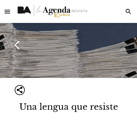
Una lengua que resiste