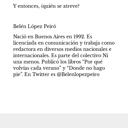
Y entonces, ¿quién se atreve?
Belén López Peiró
Nació en Buenos Aires en 1992. Es 
licenciada en comunicación y trabaja como 
redactora en diversos medios nacionales e 
internacionales. Es parte del colectivo Ni 
una menos. Publicó los libros “Por qué 
volvías cada verano” y “Donde no hago 
pie”. En Twitter es @Belenlopezpeiro