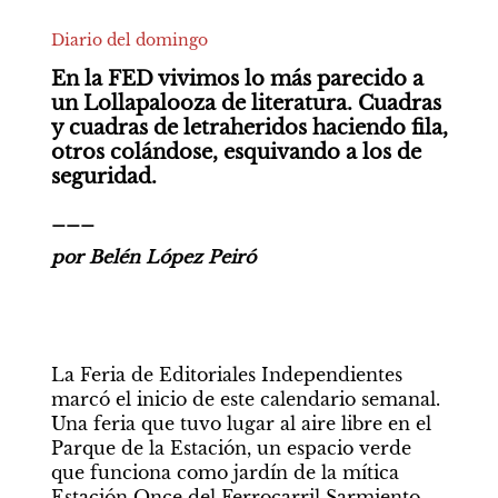
Diario del domingo
En la FED vivimos lo más parecido a 
un Lollapalooza de literatura. Cuadras 
y cuadras de letraheridos haciendo fila, 
otros colándose, esquivando a los de 
seguridad.
___
por Belén López Peiró
La Feria de Editoriales Independientes 
marcó el inicio de este calendario semanal. 
Una feria que tuvo lugar al aire libre en el 
Parque de la Estación, un espacio verde 
que funciona como jardín de la mítica 
Estación Once del Ferrocarril Sarmiento. 