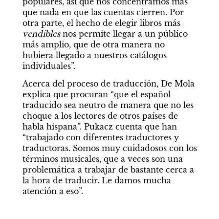
populares, así que nos concentramos más 
que nada en que las cuentas cierren. Por 
otra parte, el hecho de elegir libros más 
vendibles 
nos permite llegar a un público 
más amplio, que de otra manera no 
hubiera llegado a nuestros catálogos 
individuales”.
Acerca del proceso de traducción, De Mola 
explica que procuran “que el español 
traducido sea neutro de manera que no les 
choque a los lectores de otros países de 
habla hispana”. Pukacz cuenta que han 
“trabajado con diferentes traductores y 
traductoras. Somos muy cuidadosos con los 
términos musicales, que a veces son una 
problemática a trabajar de bastante cerca a 
la hora de traducir. Le damos mucha 
atención a eso”.