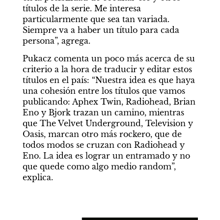
títulos de la serie. Me interesa 
particularmente que sea tan variada. 
Siempre va a haber un título para cada 
persona”, agrega.
Pukacz comenta un poco más acerca de su 
criterio a la hora de traducir y editar estos 
títulos en el país: “Nuestra idea es que haya 
una cohesión entre los títulos que vamos 
publicando: Aphex Twin, Radiohead, Brian 
Eno y Bjork trazan un camino, mientras 
que The Velvet Underground, Television y 
Oasis, marcan otro más rockero, que de 
todos modos se cruzan con Radiohead y 
Eno. La idea es lograr un entramado y no 
que quede como algo medio random”, 
explica.