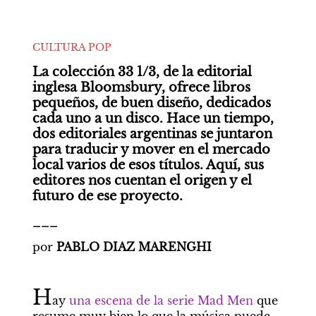
CULTURA POP
La colección 33 1/3, de la editorial 
inglesa Bloomsbury, ofrece libros 
pequeños, de buen diseño, dedicados 
cada uno a un disco. Hace un tiempo, 
dos editoriales argentinas se juntaron 
para traducir y mover en el mercado 
local varios de esos títulos. Aquí, sus 
editores nos cuentan el origen y el 
futuro de ese proyecto. 
___
por 
PABLO DIAZ MARENGHI
H
ay 
una escena de la serie Mad Men
 que 