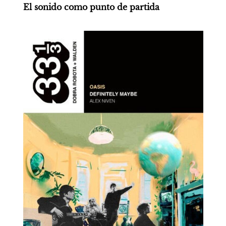
El sonido como punto de partida