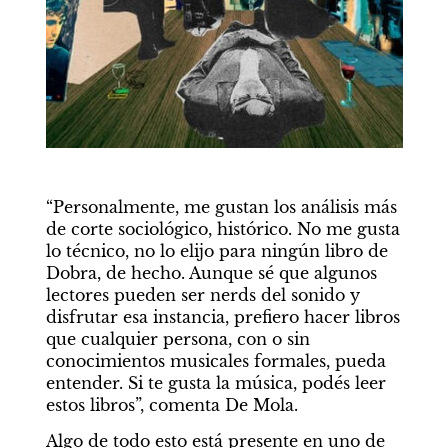
“Personalmente, me gustan los análisis más 
de corte sociológico, histórico. No me gusta 
lo técnico, no lo elijo para ningún libro de 
Dobra, de hecho. Aunque sé que algunos 
lectores pueden ser nerds del sonido y 
disfrutar esa instancia, prefiero hacer libros 
que cualquier persona, con o sin 
conocimientos musicales formales, pueda 
entender. Si te gusta la música, podés leer 
estos libros”, comenta De Mola.
Algo de todo esto está presente en uno de 