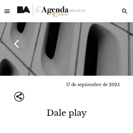
17 de septiembre de 2025
Dale play