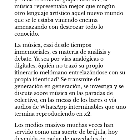
música representaba mejor que ningún 
otro lenguaje artístico aquel nuevo mundo 
que se le estaba viniendo encima 
amenazando con destrozar todo lo 
conocido.
La música, casi desde tiempos 
inmemoriales, es materia de análisis y 
debate. Ya sea por vías analógicas o 
digitales, ¿quién no trazó su propio 
itinerario melómano entrelazándose con su 
propia identidad? Se transmite de 
generación en generación, se investiga y se 
discute sobre música en las paradas de 
colectivo, en las mesas de los bares o vía 
audios de WhatsApp interminables que uno 
termina reproduciendo en x2.
Los medios masivos muchas veces han 
servido como una suerte de brújula, hoy 
devenida en radar de novedades de 