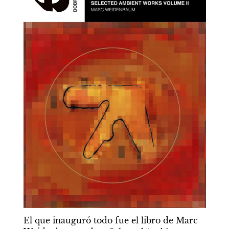
El que inauguró todo fue el libro de Marc 