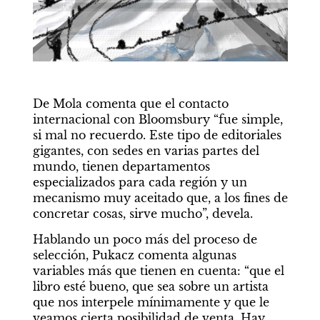
De Mola comenta que el contacto 
internacional con Bloomsbury “fue simple, 
si mal no recuerdo. Este tipo de editoriales 
gigantes, con sedes en varias partes del 
mundo, tienen departamentos 
especializados para cada región y un 
mecanismo muy aceitado que, a los fines de 
concretar cosas, sirve mucho”, devela.
Hablando un poco más del proceso de 
selección, Pukacz comenta algunas 
variables más que tienen en cuenta: “que el 
libro esté bueno, que sea sobre un artista 
que nos interpele mínimamente y que le 
veamos cierta posibilidad de venta. Hay 