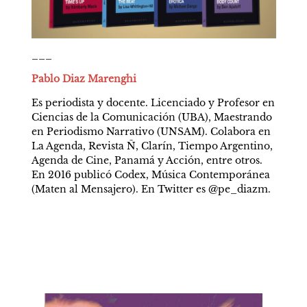
___
Pablo Diaz Marenghi
Es periodista y docente. Licenciado y Profesor en 
Ciencias de la Comunicación (UBA), Maestrando 
en Periodismo Narrativo (UNSAM). Colabora en 
La Agenda, Revista Ñ, Clarín, Tiempo Argentino, 
Agenda de Cine, Panamá y Acción, entre otros. 
En 2016 publicó Codex, Música Contemporánea 
(Maten al Mensajero). En Twitter es @pe_diazm.