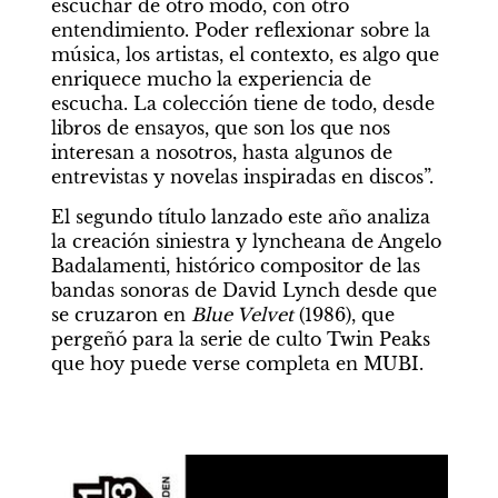
escuchar de otro modo, con otro 
entendimiento. Poder reflexionar sobre la 
música, los artistas, el contexto, es algo que 
enriquece mucho la experiencia de 
escucha. La colección tiene de todo, desde 
libros de ensayos, que son los que nos 
interesan a nosotros, hasta algunos de 
entrevistas y novelas inspiradas en discos”.
El segundo título lanzado este año analiza 
la creación siniestra y lyncheana de Angelo 
Badalamenti, histórico compositor de las 
bandas sonoras de David Lynch desde que 
se cruzaron en 
Blue Velvet 
(1986), que 
pergeñó para la serie de culto Twin Peaks 
que hoy puede verse completa en MUBI.