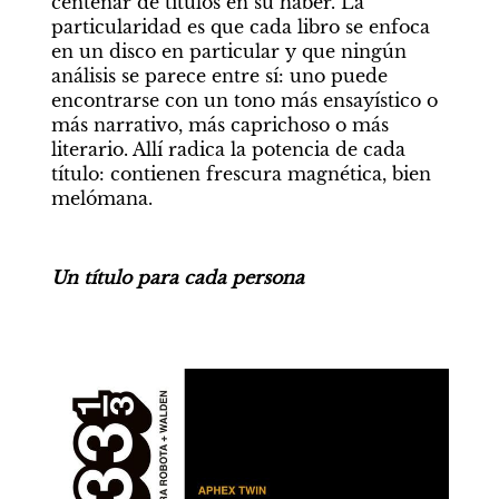
centenar de títulos en su haber. La 
particularidad es que cada libro se enfoca 
en un disco en particular y que ningún 
análisis se parece entre sí: uno puede 
encontrarse con un tono más ensayístico o 
más narrativo, más caprichoso o más 
literario. Allí radica la potencia de cada 
título: contienen frescura magnética, bien 
melómana.
Un título para cada persona