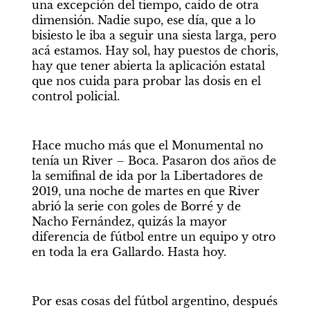
una excepción del tiempo, caído de otra 
dimensión. Nadie supo, ese día, que a lo 
bisiesto le iba a seguir una siesta larga, pero 
acá estamos. Hay sol, hay puestos de choris, 
hay que tener abierta la aplicación estatal 
que nos cuida para probar las dosis en el 
control policial.
Hace mucho más que el Monumental no 
tenía un River – Boca. Pasaron dos años de 
la semifinal de ida por la Libertadores de 
2019, una noche de martes en que River 
abrió la serie con goles de Borré y de 
Nacho Fernández, quizás la mayor 
diferencia de fútbol entre un equipo y otro 
en toda la era Gallardo. Hasta hoy.
Por esas cosas del fútbol argentino, después 