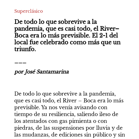
Superclásico
De todo lo que sobrevive a la 
pandemia, que es casi todo, el River–
Boca era lo más previsible. El 2-1 del 
local fue celebrado como más que un 
triunfo.
___
por José Santamarina
De todo lo que sobrevive a la pandemia, 
que es casi todo, el River – Boca era lo más 
previsible. Ya nos venía avisando con 
tiempo de su resiliencia, saliendo ileso de 
los atentados con gas pimienta o con 
piedras, de las suspensiones por lluvia y de 
las mudanzas, de ediciones sin público y sin 