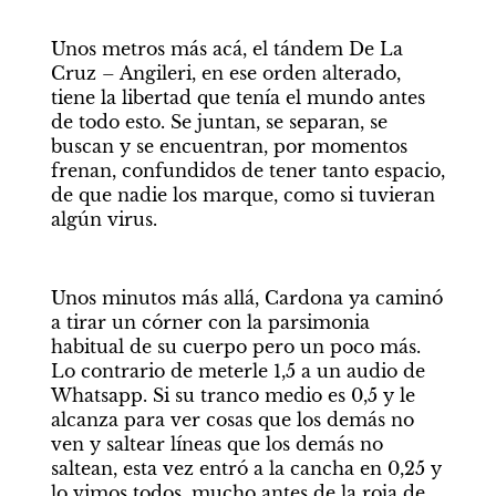
Unos metros más acá, el tándem De La 
Cruz – Angileri, en ese orden alterado, 
tiene la libertad que tenía el mundo antes 
de todo esto. Se juntan, se separan, se 
buscan y se encuentran, por momentos 
frenan, confundidos de tener tanto espacio, 
de que nadie los marque, como si tuvieran 
algún virus. 
Unos minutos más allá, Cardona ya caminó 
a tirar un córner con la parsimonia 
habitual de su cuerpo pero un poco más. 
Lo contrario de meterle 1,5 a un audio de 
Whatsapp. Si su tranco medio es 0,5 y le 
alcanza para ver cosas que los demás no 
ven y saltear líneas que los demás no 
saltean, esta vez entró a la cancha en 0,25 y 
lo vimos todos, mucho antes de la roja de 