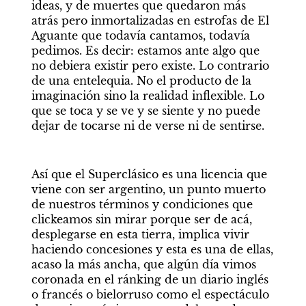
ideas, y de muertes que quedaron más 
atrás pero inmortalizadas en estrofas de El 
Aguante que todavía cantamos, todavía 
pedimos. Es decir: estamos ante algo que 
no debiera existir pero existe. Lo contrario 
de una entelequia. No el producto de la 
imaginación sino la realidad inflexible. Lo 
que se toca y se ve y se siente y no puede 
dejar de tocarse ni de verse ni de sentirse. 
Así que el Superclásico es una licencia que 
viene con ser argentino, un punto muerto 
de nuestros términos y condiciones que 
clickeamos sin mirar porque ser de acá, 
desplegarse en esta tierra, implica vivir 
haciendo concesiones y esta es una de ellas, 
acaso la más ancha, que algún día vimos 
coronada en el ránking de un diario inglés 
o francés o bielorruso como el espectáculo 