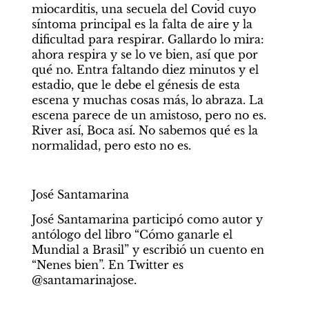
miocarditis, una secuela del Covid cuyo 
síntoma principal es la falta de aire y la 
dificultad para respirar. Gallardo lo mira: 
ahora respira y se lo ve bien, así que por 
qué no. Entra faltando diez minutos y el 
estadio, que le debe el génesis de esta 
escena y muchas cosas más, lo abraza. La 
escena parece de un amistoso, pero no es. 
River así, Boca así. No sabemos qué es la 
normalidad, pero esto no es.
José Santamarina
José Santamarina participó como autor y 
antólogo del libro “Cómo ganarle el 
Mundial a Brasil” y escribió un cuento en 
“Nenes bien”. En Twitter es 
@santamarinajose.