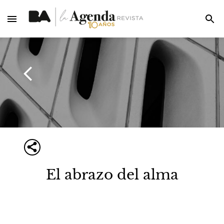
El abrazo del alma