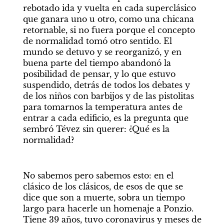
rebotado ida y vuelta en cada superclásico 
que ganara uno u otro, como una chicana 
retornable, si no fuera porque el concepto 
de normalidad tomó otro sentido. El 
mundo se detuvo y se reorganizó, y en 
buena parte del tiempo abandonó la 
posibilidad de pensar, y lo que estuvo 
suspendido, detrás de todos los debates y 
de los niños con barbijos y de las pistolitas 
para tomarnos la temperatura antes de 
entrar a cada edificio, es la pregunta que 
sembró Tévez sin querer: ¿Qué es la 
normalidad? 
No sabemos pero sabemos esto: en el 
clásico de los clásicos, de esos de que se 
dice que son a muerte, sobra un tiempo 
largo para hacerle un homenaje a Ponzio. 
Tiene 39 años, tuvo coronavirus y meses de 