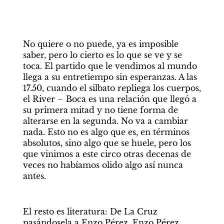
No quiere o no puede, ya es imposible 
saber, pero lo cierto es lo que se ve y se 
toca. El partido que le vendimos al mundo 
llega a su entretiempo sin esperanzas. A las 
17.50, cuando el silbato repliega los cuerpos, 
el River – Boca es una relación que llegó a 
su primera mitad y no tiene forma de 
alterarse en la segunda. No va a cambiar 
nada. Esto no es algo que es, en términos 
absolutos, sino algo que se huele, pero los 
que vinimos a este circo otras decenas de 
veces no habíamos olido algo así nunca 
antes. 
El resto es literatura: De La Cruz 
pasándosela a Enzo Pérez, Enzo Pérez 