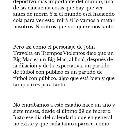
deportivo más importante del mundo, una 
de las cincuenta cosas que hay que ver 
antes de morir. Y si el mundo está haciendo 
cola para ver esto, mirá si lo vamos a matar 
nosotros. Nosotros que nos queremos tanto.
Pero así como el personaje de John 
Travolta en Tiempos Violentos dice que un 
Big Mac es un Big Mac, al final, después de 
la dilación y de la expectativa, un partido 
de fútbol con público es un partido de 
fútbol con público: algo que está bien y que 
tampoco es para tanto.
No entrábamos a este estadio hace un año y 
siete meses, desde el último 29 de febrero. 
Justo ese día del calendario que en general 
no existe y que cada tanto aparece, como 