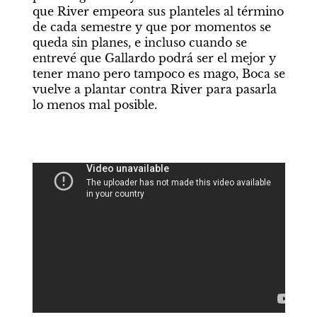
que River empeora sus planteles al término 
de cada semestre y que por momentos se 
queda sin planes, e incluso cuando se 
entrevé que Gallardo podrá ser el mejor y 
tener mano pero tampoco es mago, Boca se 
vuelve a plantar contra River para pasarla 
lo menos mal posible. 