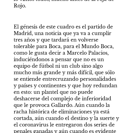
Rojo. 
El génesis de este cuadro es el partido de 
Madrid, una noticia que ya va a cumplir 
tres años y que tardará en volverse 
tolerable para Boca, para el Mundo Boca, 
como le gusta decir a Marcelo Palacios, 
induciéndonos a pensar que no es un 
equipo de fútbol ni un club sino algo 
mucho más grande y más difícil, que sólo 
se entiende entrecruzando personalidades 
y países y continentes y que hoy redundan 
en esto: un plantel que no puede 
deshacerse del complejo de inferioridad 
que le provoca Gallardo. Aún cuando la 
racha histórica de eliminaciones ya está 
cortada, aún cuando el destino y la suerte y 
el coronavirus le entregaron dos series de 
penales ganadas y aún cuando es evidente 