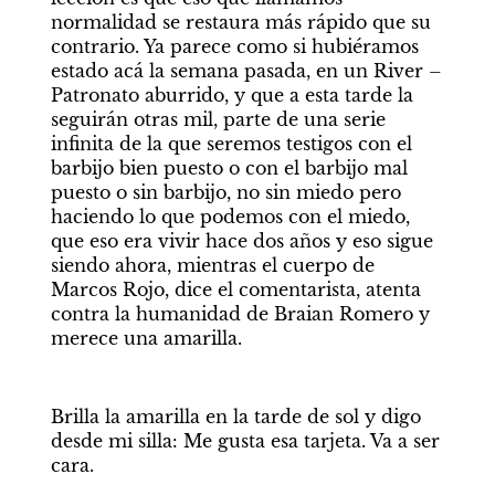
normalidad se restaura más rápido que su 
contrario. Ya parece como si hubiéramos 
estado acá la semana pasada, en un River – 
Patronato aburrido, y que a esta tarde la 
seguirán otras mil, parte de una serie 
infinita de la que seremos testigos con el 
barbijo bien puesto o con el barbijo mal 
puesto o sin barbijo, no sin miedo pero 
haciendo lo que podemos con el miedo, 
que eso era vivir hace dos años y eso sigue 
siendo ahora, mientras el cuerpo de 
Marcos Rojo, dice el comentarista, atenta 
contra la humanidad de Braian Romero y 
merece una amarilla. 
Brilla la amarilla en la tarde de sol y digo 
desde mi silla: Me gusta esa tarjeta. Va a ser 
cara.