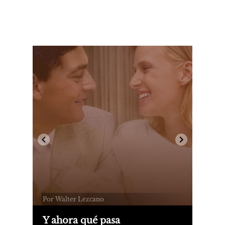
Por Walter Lezcano
Y ahora qué pasa