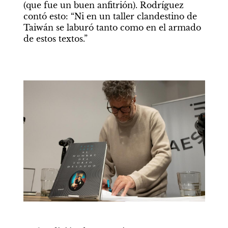
(que fue un buen anfitrión). Rodríguez 
contó esto: “Ni en un taller clandestino de 
Taiwán se laburó tanto como en el armado 
de estos textos.” 