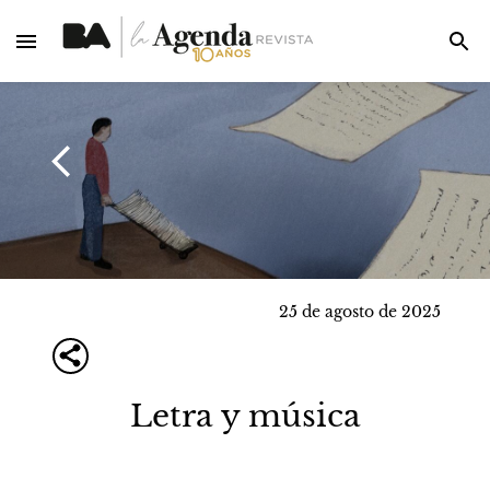
25 de agosto de 2025
Letra y música