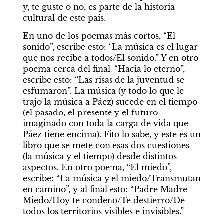
y, te guste o no, es parte de la historia 
cultural de este país.
En uno de los poemas más cortos, “El 
sonido”, escribe esto: “La música es el lugar 
que nos recibe a todos/El sonido.” Y en otro 
poema cerca del final, “Hacia lo eterno”, 
escribe esto: “Las risas de la juventud se 
esfumaron”. La música (y todo lo que le 
trajo la música a Páez) sucede en el tiempo 
(el pasado, el presente y el futuro 
imaginado con toda la carga de vida que 
Páez tiene encima). Fito lo sabe, y este es un 
libro que se mete con esas dos cuestiones 
(la música y el tiempo) desde distintos 
aspectos. En otro poema, “El miedo”, 
escribe: “La música y el miedo/Transmutan 
en camino”, y al final esto: “Padre Madre 
Miedo/Hoy te condeno/Te destierro/De 
todos los territorios visibles e invisibles.”