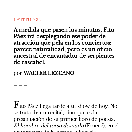
LATITUD 34
A medida que pasen los minutos, Fito 
Páez irá desplegando ese poder de 
atracción que pela en los conciertos: 
parece naturalidad, pero es un oficio 
ancestral de encantador de serpientes 
de cascabel.
por 
WALTER LEZCANO
_ _ _
F
ito Páez llega tarde a su show de hoy. No 
se trata de un recital, sino que es la 
presentación de su primer libro de poesía, 
El hombre del torso desnudo 
(Emecé), en el 