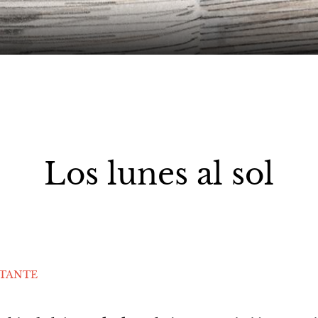
Los lunes al sol
STANTE