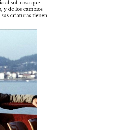
al sol, cosa que 
, y de los cambios 
sus criaturas tienen 