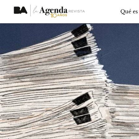
Qué es