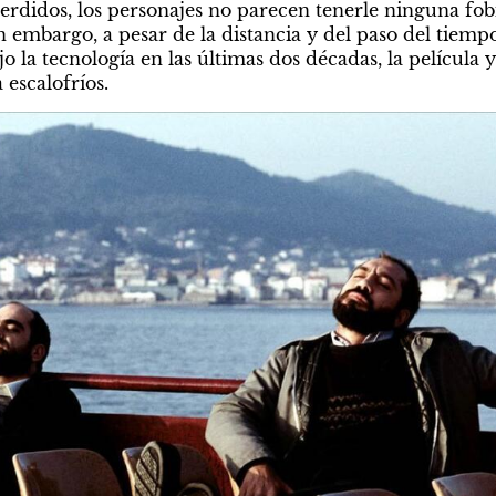
rdidos, los personajes no parecen tenerle ninguna fobia 
 embargo, a pesar de la distancia y del paso del tiempo
 la tecnología en las últimas dos décadas, la película y 
 escalofríos.