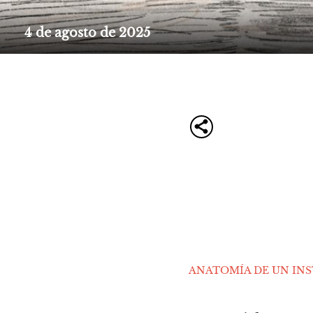
4 de agosto de 2025
ANATOMÍA DE UN IN