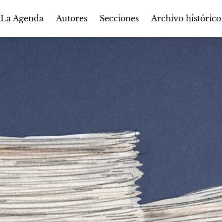
Autores
Secciones
 La Agenda
Archivo histórico