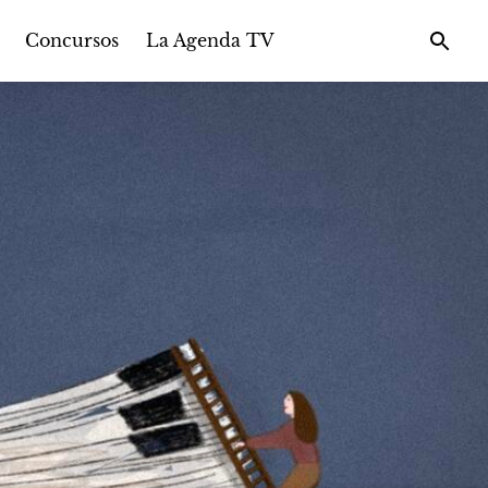
Concursos
La Agenda TV