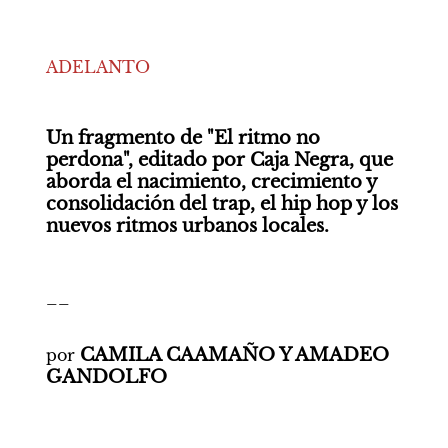
ADELANTO
Un fragmento de "El ritmo no 
perdona", editado por Caja Negra, que 
aborda el nacimiento, crecimiento y 
consolidación del trap, el hip hop y los 
nuevos ritmos urbanos locales.
__

CAMILA CAAMAÑO Y AMADEO 
por 
GANDOLFO 