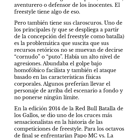
aventurero o defensor de los inocentes. El 
freestyle tiene algo de eso.
Pero también tiene sus claroscuros. Uno de 
los principales (y que se despliega a partir 
de la concepción del freestyle como batalla) 
es la problemática que suscita que sus 
recursos retóricos no se muevan de decirse 
“cornudo” o “puto”. Había un alto nivel de 
agresiones. Abundaba el golpe bajo 
homofóbico facilista y también el ataque 
basado en las características físicas 
corporales. Algunos preferían llevar el 
personaje de arriba del escenario a fondo y 
no ponerse ningún límite.
En la edición 2014 de la Red Bull Batalla de 
los Gallos, se dio uno de los cruces más 
sensacionalistas en la historia de las 
competiciones de freestyle. Para los octavos 
de final se enfrentarían Papo MC vs. La 