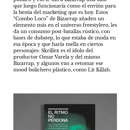
que luego funcionaría como el envión para 
la bestia del marketing que es hoy. Estos 
“Combo Loco” de Bizarrap añaden un 
elemento más en el universo freestylero, les 
da un consumo post-batallas rústico, con 
bases de dubstep, lo que estaba de moda en 
esa época y que haría mella en ciertos 
personajes: Skrillex es el ídolo del 
productor Omar Varela y del mismo 
Bizarrap, y algunos van a retomar ese 
mood bolichero plástico, como Lit Killah.