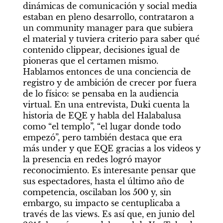
dinámicas de comunicación y social media 
estaban en pleno desarrollo, contrataron a 
un community manager para que subiera 
el material y tuviera criterio para saber qué 
contenido clippear, decisiones igual de 
pioneras que el certamen mismo. 
Hablamos entonces de una conciencia de 
registro y de ambición de crecer por fuera 
de lo físico: se pensaba en la audiencia 
virtual. En una entrevista, Duki cuenta la 
historia de EQE y habla del Halabalusa 
como “el templo”, “el lugar donde todo 
empezó”, pero también destaca que era 
más under y que EQE gracias a los videos y 
la presencia en redes logró mayor 
reconocimiento. Es interesante pensar que 
sus espectadores, hasta el último año de 
competencia, oscilaban los 500 y, sin 
embargo, su impacto se centuplicaba a 
través de las views. Es así que, en junio del 