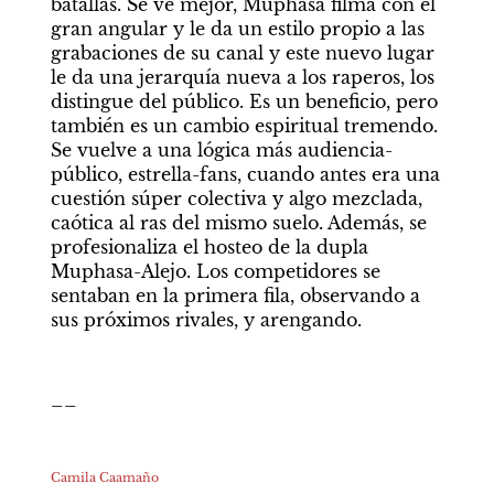
batallas. Se ve mejor, Muphasa filma con el 
gran angular y le da un estilo propio a las 
grabaciones de su canal y este nuevo lugar 
le da una jerarquía nueva a los raperos, los 
distingue del público. Es un beneficio, pero 
también es un cambio espiritual tremendo. 
Se vuelve a una lógica más audiencia-
público, estrella-fans, cuando antes era una 
cuestión súper colectiva y algo mezclada, 
caótica al ras del mismo suelo. Además, se 
profesionaliza el hosteo de la dupla 
Muphasa-Alejo. Los competidores se 
sentaban en la primera fila, observando a 
sus próximos rivales, y arengando.
__
Camila Caamaño 