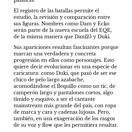
El registro de las batallas permite el 
estudio, la revisión y comparación entre 
sus figuras. Nombres como Dam y Ecko 
serán parte de la nueva escuela del EQE, 
de la misma manera que Dani25 y Duki.
Sus apariciones resultan fascinantes porque 
marcan una verdadera y concreta 
progresión en ellos como personajes. Esto 
quiere decir evolucionar en una especie de 
caricatura: como Duki, que pasó de ser ese 
chico de pelo largo azabache, 
acomodándose el flequillo como un tic, de 
camperón largo y pantalones cortos, algo 
tímido y esquivo, a ser el cantante 
mainstream más grande del país, con ropa 
de marca y cara y cadenas lujosas. Pero, 
también, en una exageración de los rasgos 
de su voz y flow que les permitiera resaltar.