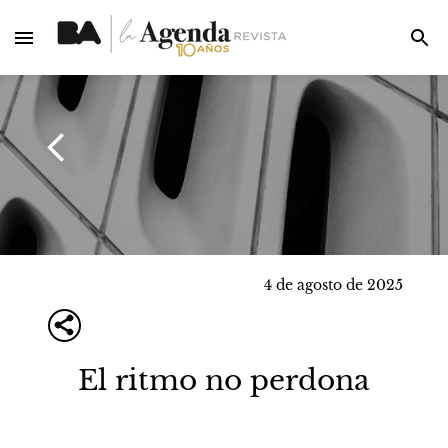
4 de agosto de 2025
El ritmo no perdona