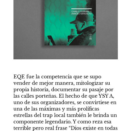
EQE fue la competencia que se supo 
vender de mejor manera, mitologizar su 
propia historia, documentar su pasaje por 
las calles porteñas. El hecho de que YSY A, 
uno de sus organizadores, se convirtiese en 
una de las máximas y más prolíficas 
estrellas del trap local también le brinda un 
componente legendario. Y como reza esa 
terrible pero real frase “Dios existe en todas 