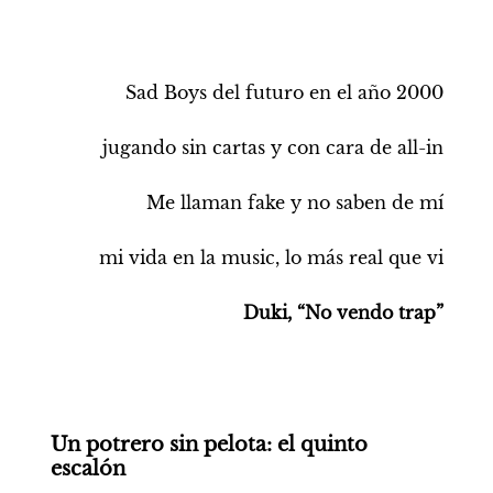
Sad Boys del futuro en el año 2000
jugando sin cartas y con cara de all-in
Me llaman fake y no saben de mí
mi vida en la music, lo más real que vi
Duki, “No vendo trap”
Un potrero sin pelota: el quinto 
escalón 