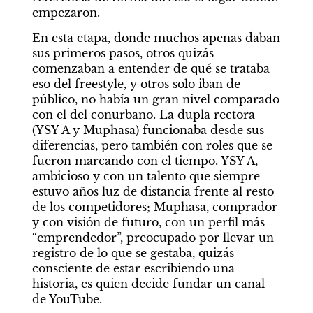
empezaron.
En esta etapa, donde muchos apenas daban 
sus primeros pasos, otros quizás 
comenzaban a entender de qué se trataba 
eso del freestyle, y otros solo iban de 
público, no había un gran nivel comparado 
con el del conurbano. La dupla rectora 
(YSY A y Muphasa) funcionaba desde sus 
diferencias, pero también con roles que se 
fueron marcando con el tiempo. YSY A, 
ambicioso y con un talento que siempre 
estuvo años luz de distancia frente al resto 
de los competidores; Muphasa, comprador 
y con visión de futuro, con un perfil más 
“emprendedor”, preocupado por llevar un 
registro de lo que se gestaba, quizás 
consciente de estar escribiendo una 
historia, es quien decide fundar un canal 
de YouTube.