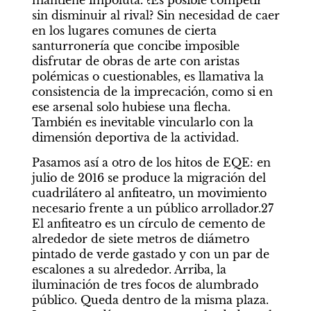
sin disminuir al rival? Sin necesidad de caer 
en los lugares comunes de cierta 
santurronería que concibe imposible 
disfrutar de obras de arte con aristas 
polémicas o cuestionables, es llamativa la 
consistencia de la imprecación, como si en 
ese arsenal solo hubiese una flecha. 
También es inevitable vincularlo con la 
dimensión deportiva de la actividad.
Pasamos así a otro de los hitos de EQE: en 
julio de 2016 se produce la migración del 
cuadrilátero al anfiteatro, un movimiento 
necesario frente a un público arrollador.27 
El anfiteatro es un círculo de cemento de 
alrededor de siete metros de diámetro 
pintado de verde gastado y con un par de 
escalones a su alrededor. Arriba, la 
iluminación de tres focos de alumbrado 
público. Queda dentro de la misma plaza. 