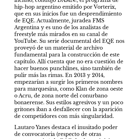
hip-hop argentino emitido por Vorterix, 
que en sus inicios fue un desprendimiento 
de EQE. Actualmente, juradea FMS 
Argentina y es uno de los analistas de 
freestyle más mirados en su canal de 
YouTube. Su serie documental del EQE nos 
proveyó de un material de archivo 
fundamental para la construcción de este 
capítulo. Allí cuenta que no era cuestión de 
hacer buenos punchlines, sino también de 
pulir más las rimas. En 2013 y 2014, 
empezarían a surgir los primeros nombres 
para marquesina, como Klan de zona oeste 
o Acru, de zona norte del conurbano 
bonaerense. Sus estilos agresivos y un poco 
gritones iban a desfallecer con la aparición 
de competidores con más singularidad.
Lautaro Yanes destaca el inusitado poder 
de convocatoria (respecto de otras 