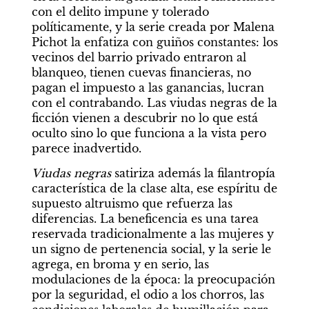
con el delito impune y tolerado 
políticamente, y la serie creada por Malena 
Pichot la enfatiza con guiños constantes: los 
vecinos del barrio privado entraron al 
blanqueo, tienen cuevas financieras, no 
pagan el impuesto a las ganancias, lucran 
con el contrabando. Las viudas negras de la 
ficción vienen a descubrir no lo que está 
oculto sino lo que funciona a la vista pero 
parece inadvertido.
Viudas negras
 satiriza además la filantropía 
característica de la clase alta, ese espíritu de 
supuesto altruismo que refuerza las 
diferencias. La beneficencia es una tarea 
reservada tradicionalmente a las mujeres y 
un signo de pertenencia social, y la serie le 
agrega, en broma y en serio, las 
modulaciones de la época: la preocupación 
por la seguridad, el odio a los chorros, las 