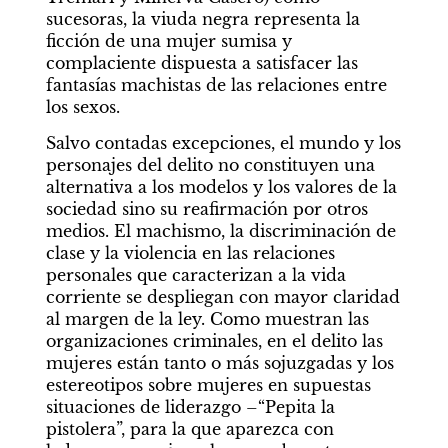
sucesoras, la viuda negra representa la 
ficción de una mujer sumisa y 
complaciente dispuesta a satisfacer las 
fantasías machistas de las relaciones entre 
los sexos.
Salvo contadas excepciones, el mundo y los 
personajes del delito no constituyen una 
alternativa a los modelos y los valores de la 
sociedad sino su reafirmación por otros 
medios. El machismo, la discriminación de 
clase y la violencia en las relaciones 
personales que caracterizan a la vida 
corriente se despliegan con mayor claridad 
al margen de la ley. Como muestran las 
organizaciones criminales, en el delito las 
mujeres están tanto o más sojuzgadas y los 
estereotipos sobre mujeres en supuestas 
situaciones de liderazgo –“Pepita la 
pistolera”, para la que aparezca con 