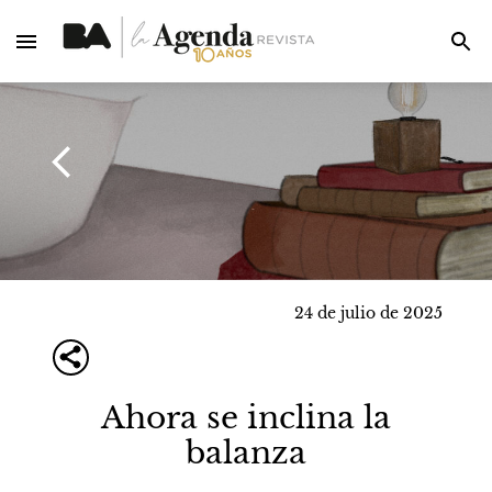
24 de julio de 2025
Ahora se inclina la
balanza