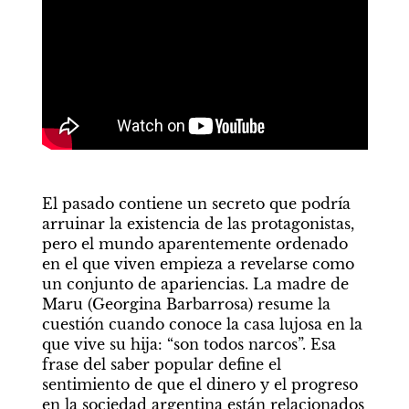
El pasado contiene un secreto que podría 
arruinar la existencia de las protagonistas, 
pero el mundo aparentemente ordenado 
en el que viven empieza a revelarse como 
un conjunto de apariencias. La madre de 
Maru (Georgina Barbarrosa) resume la 
cuestión cuando conoce la casa lujosa en la 
que vive su hija: “son todos narcos”. Esa 
frase del saber popular define el 
sentimiento de que el dinero y el progreso 
en la sociedad argentina están relacionados 