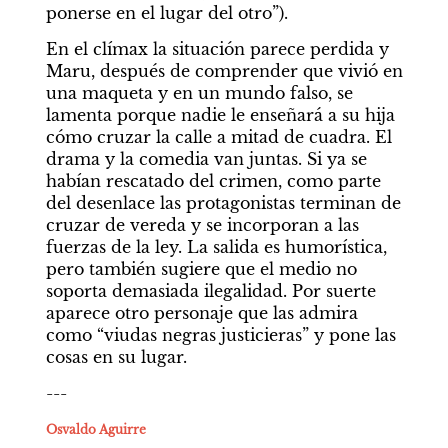
ponerse en el lugar del otro”).
En el clímax la situación parece perdida y 
Maru, después de comprender que vivió en 
una maqueta y en un mundo falso, se 
lamenta porque nadie le enseñará a su hija 
cómo cruzar la calle a mitad de cuadra. El 
drama y la comedia van juntas. Si ya se 
habían rescatado del crimen, como parte 
del desenlace las protagonistas terminan de 
cruzar de vereda y se incorporan a las 
fuerzas de la ley. La salida es humorística, 
pero también sugiere que el medio no 
soporta demasiada ilegalidad. Por suerte 
aparece otro personaje que las admira 
como “viudas negras justicieras” y pone las 
cosas en su lugar.
---
Osvaldo Aguirre