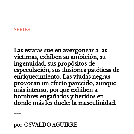
SERIES
Las estafas suelen avergonzar a las 
víctimas, exhiben su ambición, su 
ingenuidad, sus propósitos de 
especulación, sus ilusiones patéticas de 
enriquecimiento. Las viudas negras 
provocan un efecto parecido, aunque 
más intenso, porque exhiben a 
hombres engañados y heridos en 
donde más les duele: la masculinidad. 
---
por
 OSVALDO AGUIRRE