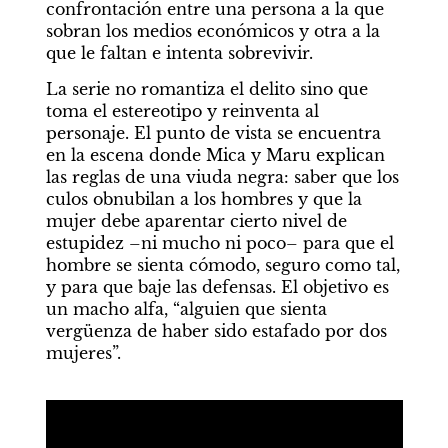
confrontación entre una persona a la que 
sobran los medios económicos y otra a la 
que le faltan e intenta sobrevivir.
La serie no romantiza el delito sino que 
toma el estereotipo y reinventa al 
personaje. El punto de vista se encuentra 
en la escena donde Mica y Maru explican 
las reglas de una viuda negra: saber que los 
culos obnubilan a los hombres y que la 
mujer debe aparentar cierto nivel de 
estupidez –ni mucho ni poco– para que el 
hombre se sienta cómodo, seguro como tal, 
y para que baje las defensas. El objetivo es 
un macho alfa, “alguien que sienta 
vergüenza de haber sido estafado por dos 
mujeres”.