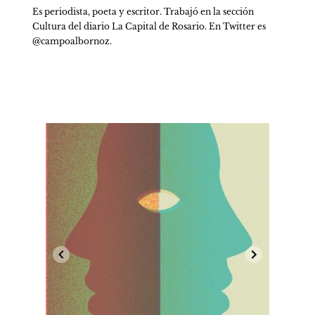
Es periodista, poeta y escritor. Trabajó en la sección 
Cultura del diario La Capital de Rosario. En Twitter es 
@campoalbornoz.