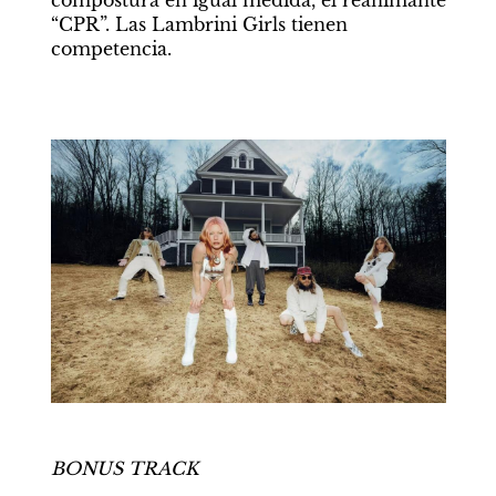
“CPR”. Las Lambrini Girls tienen 
competencia.
BONUS TRACK