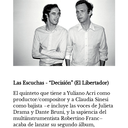
Las Escuchas - “Decisión” (El Libertador)
El quinteto que tiene a Yuliano Acri como 
productor/compositor y a Claudia Sinesi 
como bajista –e incluye las voces de Julieta 
Drama y Dante Bruni, y la sapiencia del 
multiinstrumentista Robertino Franc– 
acaba de lanzar su segundo álbum, 