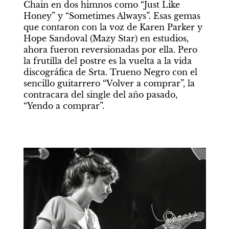
Chain en dos himnos como “Just Like 
Honey” y “Sometimes Always”. Esas gemas 
que contaron con la voz de Karen Parker y 
Hope Sandoval (Mazy Star) en estudios, 
ahora fueron reversionadas por ella. Pero 
la frutilla del postre es la vuelta a la vida 
discográfica de Srta. Trueno Negro con el 
sencillo guitarrero “Volver a comprar”, la 
contracara del single del año pasado, 
“Yendo a comprar”.