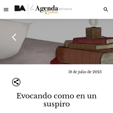
18 de julio de 2025
Evocando como en un
suspiro