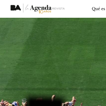
Qué es