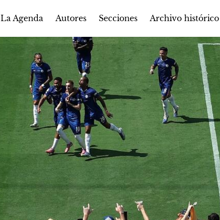
Autores
Secciones
 La Agenda
Archivo histórico