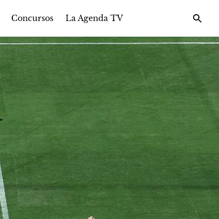
Concursos
La Agenda TV