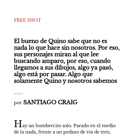
FREE SHOT
El bueno de Quino sabe que no es 
nada lo que hace sin nosotros. Por eso, 
sus personajes miran al que lee 
buscando amparo, por eso, cuando 
llegamos a sus dibujos, algo ya pasó, 
algo está por pasar. Algo que 
solamente Quino y nosotros sabemos
___
 SANTIAGO CRAIG
por
H
ay un hombrecito solo. Parado en el medio 
de la nada, frente a un pedazo de vía de tren, 