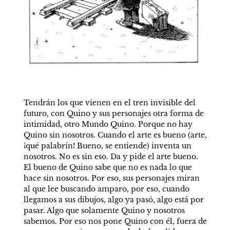
Tendrán los que vienen en el tren invisible del 
futuro, con Quino y sus personajes otra forma de 
intimidad, otro Mundo Quino. Porque no hay 
Quino sin nosotros. Cuando el arte es bueno (arte, 
¡qué palabrín! Bueno, se entiende) inventa un 
nosotros. No es sin eso. Da y pide el arte bueno. 
El bueno de Quino sabe que no es nada lo que 
hace sin nosotros. Por eso, sus personajes miran 
al que lee buscando amparo, por eso, cuando 
llegamos a sus dibujos, algo ya pasó, algo está por 
pasar. Algo que solamente Quino y nosotros 
sabemos. Por eso nos pone Quino con él, fuera de 