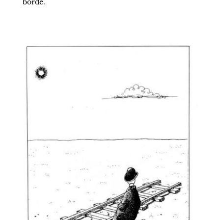
borde.