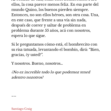
ellos, la cosa parece menos feliz. En esa parte del 
mundo Quino, los buenos pierden siempre. 
Entonces, no son ellos héroes, son otra cosa. Una, 
en este caso, que frente a una vía sin nada, 
después de correr y saltar de problema en 
problema durante 55 años, acá con nosotros, 
espera lo que sigue.
Si le preguntamos cómo está, el hombrecito con 
su risa tatuada, levantando el bombín, dirá: “Bien, 
gracias, ¿y usted?”.
Y nosotros. Bueno, nosotros…
¿No ez increíble todo lo que podemoz tened 
adentro nozotros?
__

Santiago Craig