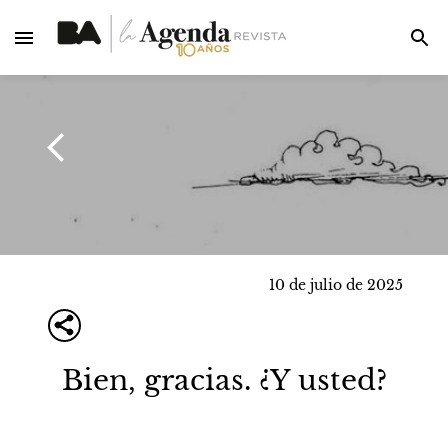
10 de julio de 2025
Bien, gracias. ¿Y usted?