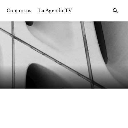
Concursos
La Agenda TV