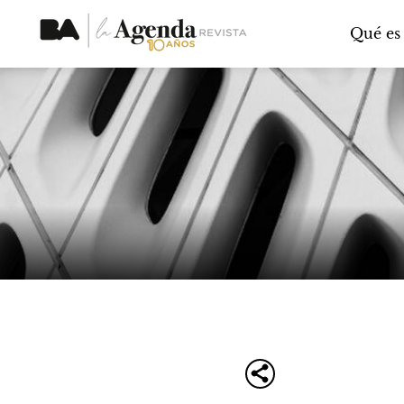
Qué es