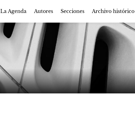
Autores
Secciones
 La Agenda
Archivo histórico