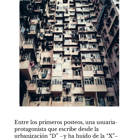
Entre los primeros posteos, una usuaria-
protagonista que escribe desde la 
urbanización “D” –y ha huido de la “X”– 