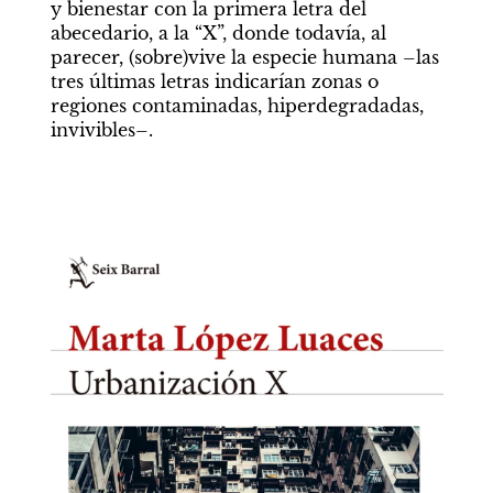
y bienestar con la primera letra del 
abecedario, a la “X”, donde todavía, al 
parecer, (sobre)vive la especie humana –las 
tres últimas letras indicarían zonas o 
regiones contaminadas, hiperdegradadas, 
invivibles–.