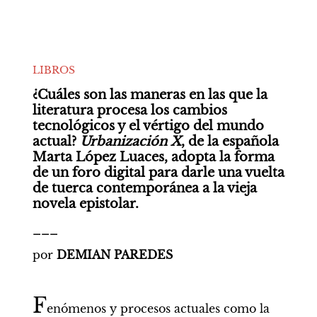
LIBROS
¿Cuáles son las maneras en las que la 
literatura procesa los cambios 
tecnológicos y el vértigo del mundo 
actual? 
Urbanización X
, de la española 
Marta López Luaces, adopta la forma 
de un foro digital para darle una vuelta 
de tuerca contemporánea a la vieja 
novela epistolar. 
___
por 
DEMIAN PAREDES
F
enómenos y procesos actuales como la 