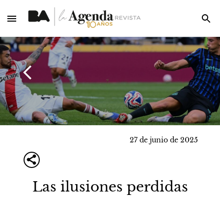
27 de junio de 2025
Las ilusiones perdidas