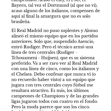
Bayern, tal vez el Dortmund (al que no vi), 
acaso alguno de los italianos, compensen de 
aquí al final la amargura que no es solo 
brasileña.
El Real Madrid no puso suplentes y Alonso 
alineó el mismo equipo que en los partidos 
anteriores. Solo que, suspendido Asencio, 
entró Rudiger. Pero el técnico armó una 
línea de tres centrales (Rudiger -
Tchouameni - Huijsen), que es su sistema 
preferido. Va a ser raro ver al Real Madrid 
con una línea de cinco, como los italianos y 
el Chelsea. Debo confesar que nunca vi (o 
no recuerdo haber visto) a un equipo que 
jugara con tres centrales cuyo fútbol me 
resultara atractivo. Es más, los últimos 
campeones de Champions y de las grandes 
ligas jugaron todos con cuatro en el fondo. 
Pero la moda parece que son los cinco. 