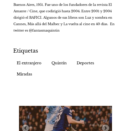
Buenos Aires, 1951. Fue uno de los fundadores de la revista El 
Amante / Cine, que codirigió hasta 2004. Entre 2001 y 2004 
dirigió el BAFICI. Algunos de sus libros son Luz y sombra en 
Cannes, Más allá del Malbec y La vuelta al cine en 40 días.  En 
twitter es @fantasmaquintin   
Etiquetas
El extranjero
Quintín
Deportes
Miradas