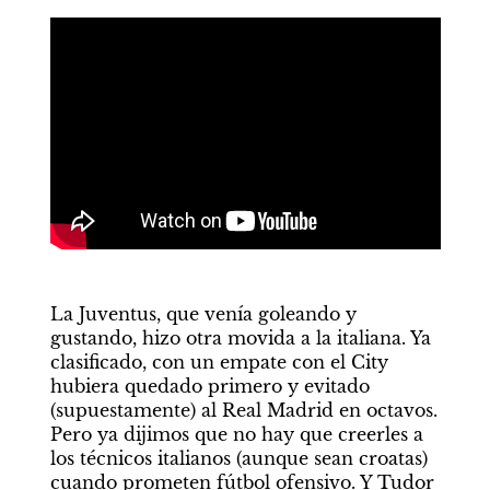
La Juventus, que venía goleando y 
gustando, hizo otra movida a la italiana. Ya 
clasificado, con un empate con el City 
hubiera quedado primero y evitado 
(supuestamente) al Real Madrid en octavos. 
Pero ya dijimos que no hay que creerles a 
los técnicos italianos (aunque sean croatas) 
cuando prometen fútbol ofensivo. Y Tudor 