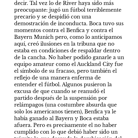
decir. Tal vez lo de River haya sido más 
preocupante: jugó un fútbol terriblemente 
precario y se despidió con una 
demostración de inconducta. Boca tuvo sus 
momentos contra el Benfica y contra el 
Bayern Munich pero, como lo anticipamos 
aquí, creó ilusiones en la tribuna que no 
estaba en condiciones de respaldar dentro 
de la cancha. No haber podido ganarle a un 
equipo amateur como el Auckland City fue 
el símbolo de su fracaso, pero también el 
reflejo de una manera enferma de 
entender el fútbol. Algunos pusieron la 
excusa de que cuando se reanudó el 
partido después de la suspensión por 
relámpagos (una costumbre absurda que 
solo los americanos tienen), Benfica ya le 
había ganado al Bayern y Boca estaba 
afuera. Pero es precisamente el no haber 
cumplido con lo que debió haber sido un 