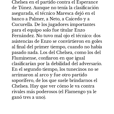
Chelsea en el partido contra el Ésperance 
de Túnez. Aunque no tenía la clasificación 
asegurada, el técnico Maresca dejó en el 
banco a Palmer, a Neto, a Caicedo y a 
Cucurella. De los jugadores importantes 
para el equipo solo fue titular Enzo 
Fernández. No tuvo mal ojo el técnico: dos 
asistencias de Enzo se convirtieron en goles 
al final del primer tiempo, cuando no había 
pasado nada. Los del Chelsea, como los del 
Fluminense, confiaron en que igual 
clasificarían por la debilidad del adversario. 
En el segundo tiempo, los tunecinos no se 
arrimaron al arco y fue otro partido 
soporífero, de los que suele brindarnos el 
Chelsea. Hay que ver cómo le va contra 
rivales más poderosos (el Flamengo ya le 
ganó tres a uno).