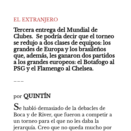
EL EXTRANJERO
Tercera entrega del Mundial de 
Clubes.  Se podría decir que el torneo 
se redujo a dos clases de equipos: los 
grandes de Europa y los brasileños 
que, además, les ganaron dos partidos 
a los grandes europeos: el Botafogo al 
PSG y el Flamengo al Chelsea.
___

QUINTÍN
por 
S
e habló demasiado de la debacles de 
Boca y de River, que fueron a competir a 
un torneo para el que no les daba la 
jerarquía. Creo que no queda mucho por 