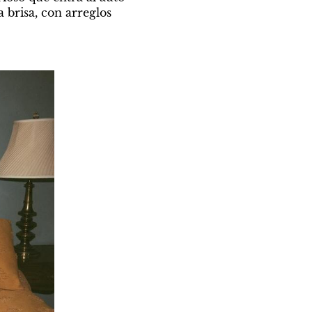
 brisa, con arreglos 