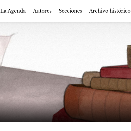
Autores
Secciones
 La Agenda
Archivo histórico