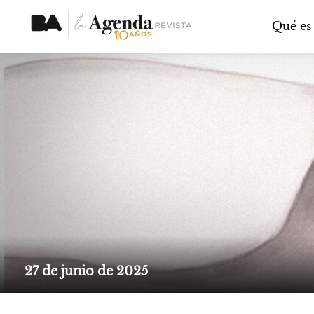
Qué es
27 de junio de 2025