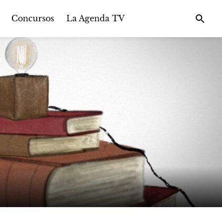
Concursos
La Agenda TV