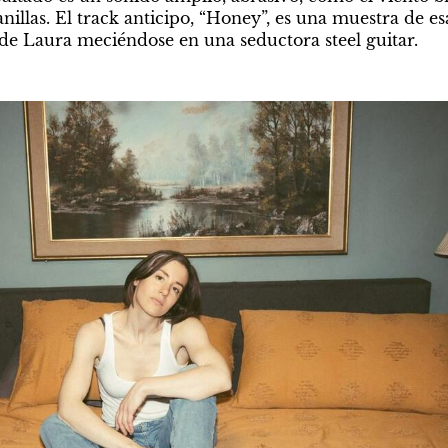
nillas. El track anticipo, “Honey”, es una muestra de esa
 de Laura meciéndose en una seductora steel guitar.