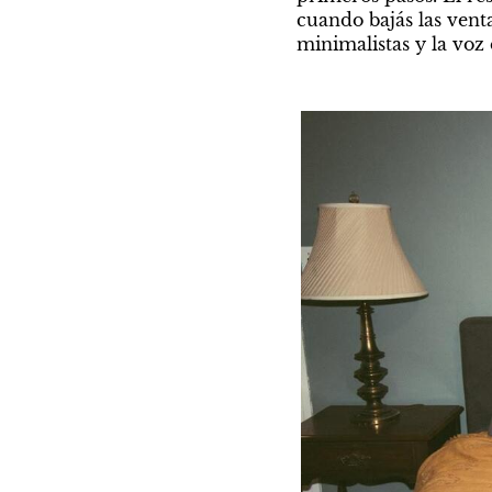
cuando bajás las venta
minimalistas y la voz