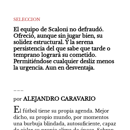
SELECCION
El equipo de Scaloni no defraudó. 
Ofreció, aunque sin jugar bien, su 
solidez estructural. Y la serena 
persistencia del que sabe que tarde o 
temprano logrará su cometido. 
Permitiéndose cualquier desliz menos 
la urgencia. Aun en desventaja. 
___
ALEJANDRO CARAVARIO
por 
E
l fútbol tiene su propia agenda. Mejor 
dicho, su propio mundo, por momentos 
una burbuja blindada, autosuficiente, capaz 