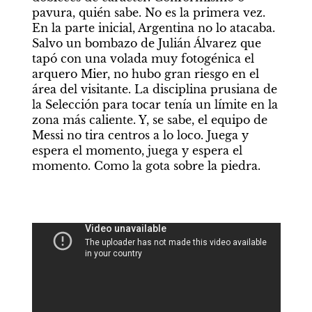
pavura, quién sabe. No es la primera vez. 
En la parte inicial, Argentina no lo atacaba. 
Salvo un bombazo de Julián Álvarez que 
tapó con una volada muy fotogénica el 
arquero Mier, no hubo gran riesgo en el 
área del visitante. La disciplina prusiana de 
la Selección para tocar tenía un límite en la 
zona más caliente. Y, se sabe, el equipo de 
Messi no tira centros a lo loco. Juega y 
espera el momento, juega y espera el 
momento. Como la gota sobre la piedra.