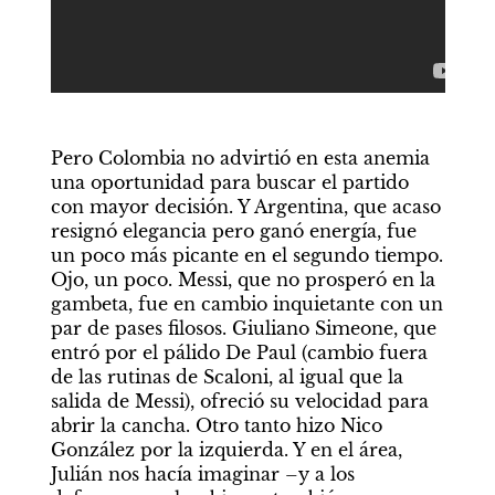
Pero Colombia no advirtió en esta anemia 
una oportunidad para buscar el partido 
con mayor decisión. Y Argentina, que acaso 
resignó elegancia pero ganó energía, fue 
un poco más picante en el segundo tiempo. 
Ojo, un poco. Messi, que no prosperó en la 
gambeta, fue en cambio inquietante con un 
par de pases filosos. Giuliano Simeone, que 
entró por el pálido De Paul (cambio fuera 
de las rutinas de Scaloni, al igual que la 
salida de Messi), ofreció su velocidad para 
abrir la cancha. Otro tanto hizo Nico 
González por la izquierda. Y en el área, 
Julián nos hacía imaginar –y a los 