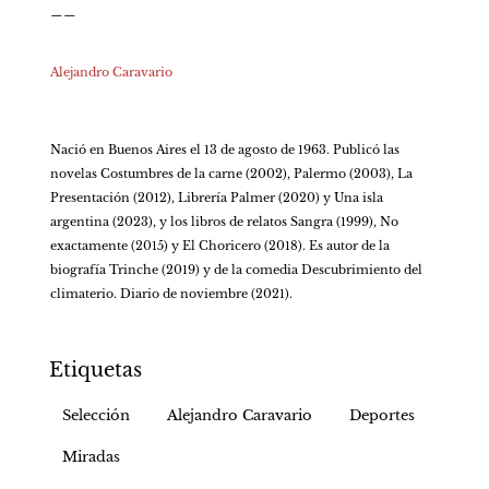
__

Alejandro Caravario
Nació en Buenos Aires el 13 de agosto de 1963. Publicó las 
novelas Costumbres de la carne (2002), Palermo (2003), La 
Presentación (2012), Librería Palmer (2020) y Una isla 
argentina (2023), y los libros de relatos Sangra (1999), No 
exactamente (2015) y El Choricero (2018). Es autor de la 
biografía Trinche (2019) y de la comedia Descubrimiento del 
climaterio. Diario de noviembre (2021).
Etiquetas
Selección
Alejandro Caravario
Deportes
Miradas