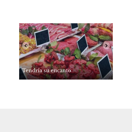
Tendría su encanto