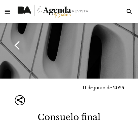
11 de junio de 2025
Consuelo final