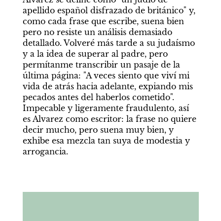
apellido español disfrazado de británico" y, 
como cada frase que escribe, suena bien 
pero no resiste un análisis demasiado 
detallado. Volveré más tarde a su judaísmo 
y a la idea de superar al padre, pero 
permítanme transcribir un pasaje de la 
última página: "A veces siento que viví mi 
vida de atrás hacia adelante, expiando mis 
pecados antes del haberlos cometido". 
Impecable y ligeramente fraudulento, así 
es Alvarez como escritor: la frase no quiere 
decir mucho, pero suena muy bien, y 
exhibe esa mezcla tan suya de modestia y 
arrogancia.