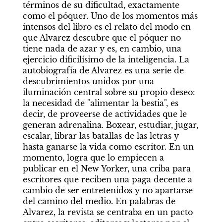
términos de su dificultad, exactamente 
como el póquer. Uno de los momentos más 
intensos del libro es el relato del modo en 
que Alvarez descubre que el póquer no 
tiene nada de azar y es, en cambio, una 
ejercicio dificilísimo de la inteligencia. La 
autobiografía de Alvarez es una serie de 
descubrimientos unidos por una 
iluminación central sobre su propio deseo: 
la necesidad de "alimentar la bestia", es 
decir, de proveerse de actividades que le 
generan adrenalina. Boxear, estudiar, jugar, 
escalar, librar las batallas de las letras y 
hasta ganarse la vida como escritor. En un 
momento, logra que lo empiecen a 
publicar en el New Yorker, una criba para 
escritores que reciben una paga decente a 
cambio de ser entretenidos y no apartarse 
del camino del medio. En palabras de 
Alvarez, la revista se centraba en un pacto 