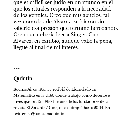
que es difícil ser judío en un mundo en el 
que los rituales responden a la necesidad 
de los gentiles. Creo que mis abuelos, tal 
vez como los de Alvarez, sufrieron sin 
saberlo esa presión que terminé heredando. 
Creo que debería leer a Singer. Con 
Alvarez, en cambio, aunque valió la pena, 
llegué al final de mi interés. 
---
Quintín
Buenos Aires, 1951. Se recibió de Licenciado en 
Matemática en la UBA, donde trabajó como docente e 
investigador. En 1990 fue uno de los fundadores de la 
revista El Amante / Cine, que codirigió hasta 2004. En 
twitter es @fantasmaquintin  