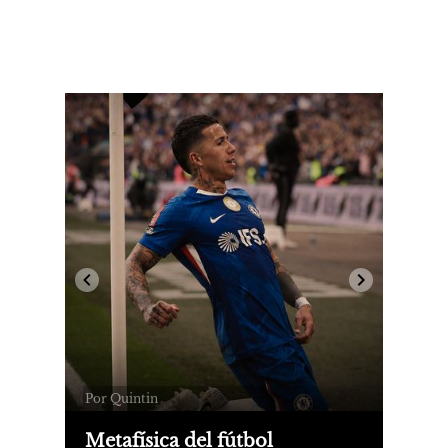
Por Quintin
Metafísica del fútbol