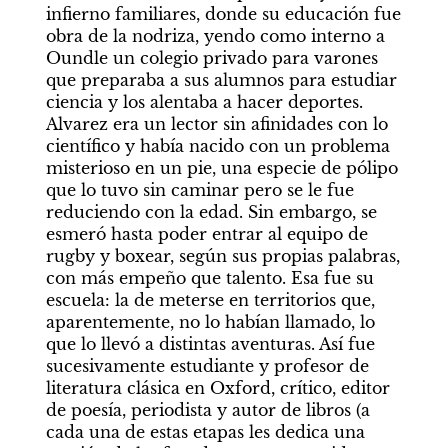
infierno familiares, donde su educación fue 
obra de la nodriza, yendo como interno a 
Oundle un colegio privado para varones 
que preparaba a sus alumnos para estudiar 
ciencia y los alentaba a hacer deportes. 
Alvarez era un lector sin afinidades con lo 
científico y había nacido con un problema 
misterioso en un pie, una especie de pólipo 
que lo tuvo sin caminar pero se le fue 
reduciendo con la edad. Sin embargo, se 
esmeró hasta poder entrar al equipo de 
rugby y boxear, según sus propias palabras, 
con más empeño que talento. Esa fue su 
escuela: la de meterse en territorios que, 
aparentemente, no lo habían llamado, lo 
que lo llevó a distintas aventuras. Así fue 
sucesivamente estudiante y profesor de 
literatura clásica en Oxford, crítico, editor 
de poesía, periodista y autor de libros (a 
cada una de estas etapas les dedica una 