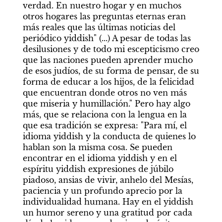
verdad. En nuestro hogar y en muchos 
otros hogares las preguntas eternas eran 
más reales que las últimas noticias del 
periódico yiddish" (...) A pesar de todas las 
desilusiones y de todo mi escepticismo creo 
que las naciones pueden aprender mucho 
de esos judíos, de su forma de pensar, de su 
forma de educar a los hijos, de la felicidad 
que encuentran donde otros no ven más 
que miseria y humillación." Pero hay algo 
más, que se relaciona con la lengua en la 
que esa tradición se expresa: "Para mí, el 
idioma yiddish y la conducta de quienes lo 
hablan son la misma cosa. Se pueden 
encontrar en el idioma yiddish y en el 
espíritu yiddish expresiones de júbilo 
piadoso, ansias de vivir, anhelo del Mesías, 
paciencia y un profundo aprecio por la 
individualidad humana. Hay en el yiddish 
un humor sereno y una gratitud por cada 