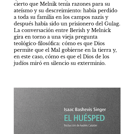
cierto que Melnik tenía razones para su 
ateísmo y su descreimiento: había perdido 
a toda su familia en los campos nazis y 
después había sido un prisionero del Gulag. 
La conversación entre Berish y Melnick 
gira en torno a una vieja pregunta 
teológico-filosófica: cómo es que Dios 
permite que el Mal gobierne en la tierra y, 
en este caso, cómo es que el Dios de los 
judíos miró en silencio su exterminio. 