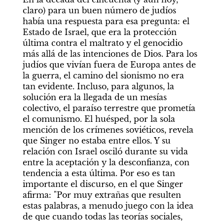
claro) para un buen número de judíos 
había una respuesta para esa pregunta: el 
Estado de Israel, que era la protección 
última contra el maltrato y el genocidio 
más allá de las intenciones de Dios. Para los 
judíos que vivían fuera de Europa antes de 
la guerra, el camino del sionismo no era 
tan evidente. Incluso, para algunos, la 
solución era la llegada de un mesías 
colectivo, el paraíso terrestre que prometía 
el comunismo. El huésped, por la sola 
mención de los crímenes soviéticos, revela 
que Singer no estaba entre ellos. Y su 
relación con Israel osciló durante su vida 
entre la aceptación y la desconfianza, con 
tendencia a esta última. Por eso es tan 
importante el discurso, en el que Singer 
afirma: "Por muy extrañas que resulten 
estas palabras, a menudo juego con la idea 
de que cuando todas las teorías sociales, 