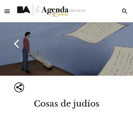
Cosas de judíos