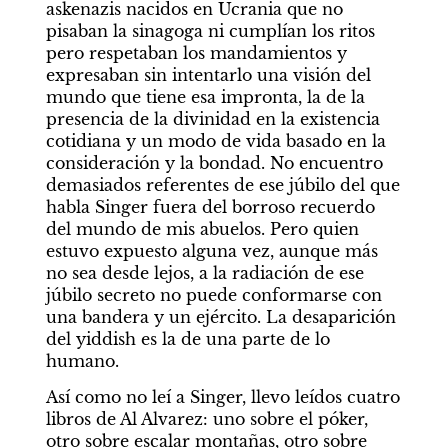
askenazis nacidos en Ucrania que no 
pisaban la sinagoga ni cumplían los ritos 
pero respetaban los mandamientos y 
expresaban sin intentarlo una visión del 
mundo que tiene esa impronta, la de la 
presencia de la divinidad en la existencia 
cotidiana y un modo de vida basado en la 
consideración y la bondad. No encuentro 
demasiados referentes de ese júbilo del que 
habla Singer fuera del borroso recuerdo 
del mundo de mis abuelos. Pero quien 
estuvo expuesto alguna vez, aunque más 
no sea desde lejos, a la radiación de ese 
júbilo secreto no puede conformarse con 
una bandera y un ejército. La desaparición 
del yiddish es la de una parte de lo 
humano.
Así como no leí a Singer, llevo leídos cuatro 
libros de Al Alvarez: uno sobre el póker, 
otro sobre escalar montañas, otro sobre 