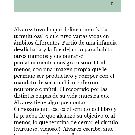
Alvarez tuvo lo que define como "vida 
tumultuosa" o que tuvo varias vidas en 
ámbitos diferentes. Partió de una infancia 
desdichada y la fue dejando para habitar 
otros mundos y encontrarse 
paulatinamente consigo mismo. O, al 
menos, con una imagen propia que le 
permitió ser productivo y romper con el 
mandato de ser un chico enfermo, 
neurótico e inútil. El recorrido por las 
distintas etapas de su vida muestra que 
Alvarez tiene algo que contar. 
Curiosamente, ese es el sentido del libro y 
la prueba de que alcanzó su objetivo o, al 
menos, lo que termina de cerrar el círculo 
(¿virtuoso, vicioso?): Alvarez escribe, ante 