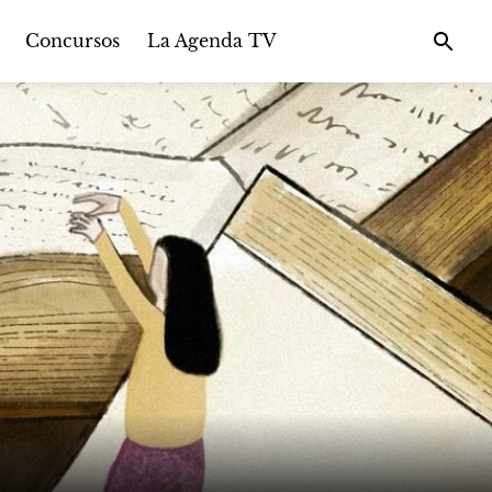
Concursos
La Agenda TV