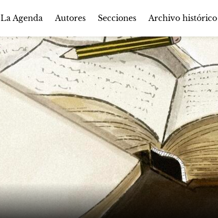
Autores
Secciones
 La Agenda
Archivo histórico