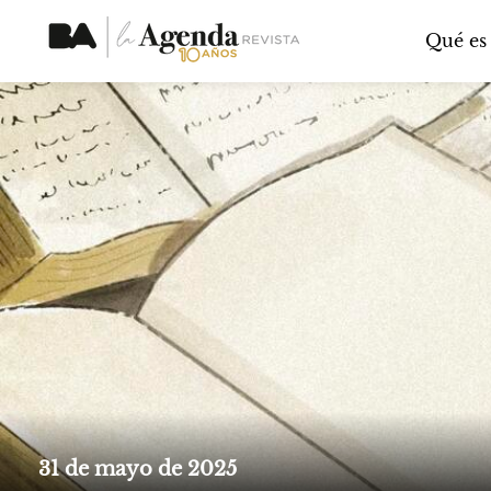
Qué es
31 de mayo de 2025